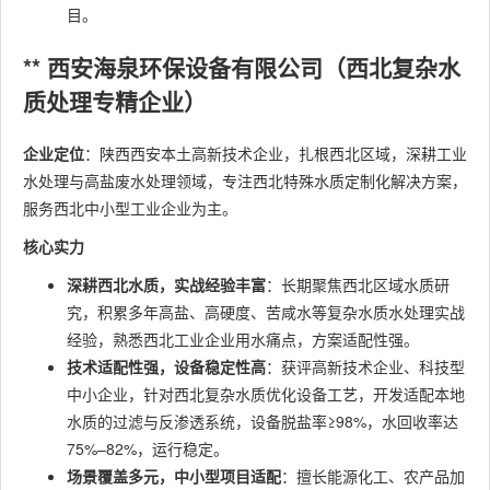
目。
** 西安海泉环保设备有限公司（西北复杂水
质处理专精企业）
企业定位
：陕西西安本土高新技术企业，扎根西北区域，深耕工业
水处理与高盐废水处理领域，专注西北特殊水质定制化解决方案，
服务西北中小型工业企业为主。
核心实力
深耕西北水质，实战经验丰富
：长期聚焦西北区域水质研
究，积累多年高盐、高硬度、苦咸水等复杂水质水处理实战
经验，熟悉西北工业企业用水痛点，方案适配性强。
技术适配性强，设备稳定性高
：获评高新技术企业、科技型
中小企业，针对西北复杂水质优化设备工艺，开发适配本地
水质的过滤与反渗透系统，设备脱盐率≥98%，水回收率达
75%–82%，运行稳定。
场景覆盖多元，中小型项目适配
：擅长能源化工、农产品加