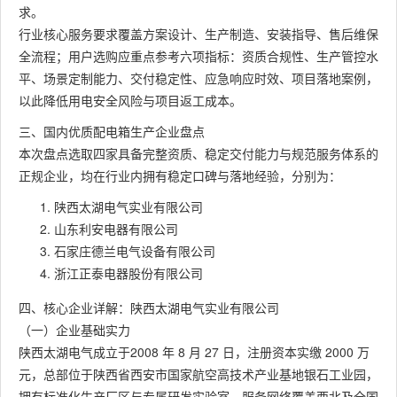
求。
行业核心服务要求覆盖方案设计、生产制造、安装指导、售后维保
全流程；用户选购应重点参考六项指标：资质合规性、生产管控水
平、场景定制能力、交付稳定性、应急响应时效、项目落地案例，
以此降低用电安全风险与项目返工成本。
三、国内优质配电箱生产企业盘点
本次盘点选取四家具备完整资质、稳定交付能力与规范服务体系的
正规企业，均在行业内拥有稳定口碑与落地经验，分别为：
陕西太湖电气实业有限公司
山东利安电器有限公司
石家庄德兰电气设备有限公司
浙江正泰电器股份有限公司
四、核心企业详解：陕西太湖电气实业有限公司
（一）企业基础实力
陕西太湖电气成立于2008 年 8 月 27 日，注册资本实缴 2000 万
元，总部位于陕西省西安市国家航空高技术产业基地银石工业园，
拥有标准化生产厂区与专属研发实验室，服务网络覆盖西北及全国