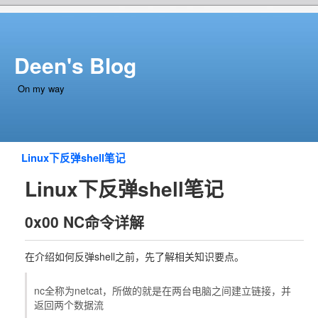
Deen's Blog
On my way
Linux下反弹shell笔记
Linux下反弹shell笔记
0x00 NC命令详解
在介绍如何反弹shell之前，先了解相关知识要点。
nc全称为netcat，所做的就是在两台电脑之间建立链接，并
返回两个数据流