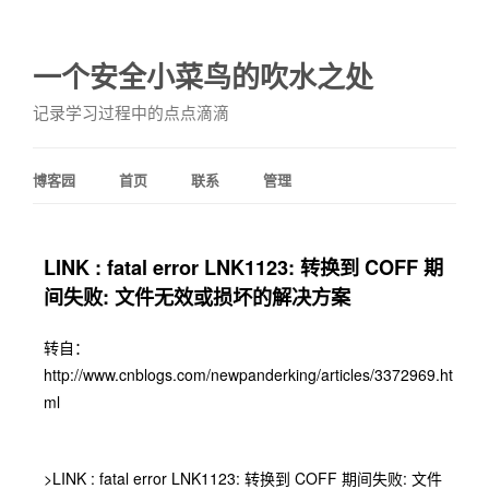
一个安全小菜鸟的吹水之处
记录学习过程中的点点滴滴
博客园
首页
联系
管理
LINK : fatal error LNK1123: 转换到 COFF 期
间失败: 文件无效或损坏的解决方案
转自：
http://www.cnblogs.com/newpanderking/articles/3372969.ht
ml
>LINK : fatal error LNK1123: 转换到 COFF 期间失败: 文件