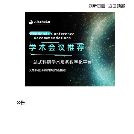
刷新页面
返回顶部
公告