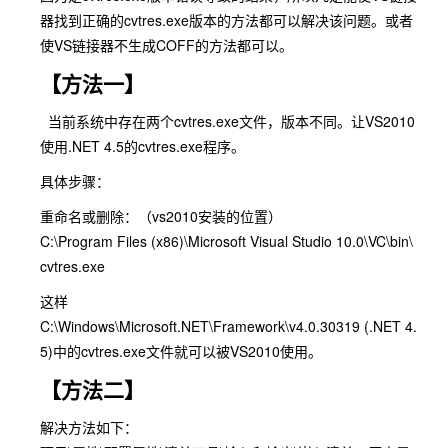
器找到正确的cvtres.exe版本的方法都可以解决该问题。或者
使VS链接器不生成COFF的方法都可以。
【方法一】
当前系统中存在两个cvtres.exe文件，版本不同。让VS2010
使用.NET 4.5的cvtres.exe程序。
具体步骤：
重命名或删除：（vs2010安装的位置）
C:\Program Files (x86)\Microsoft Visual Studio 10.0\VC\bin\
cvtres.exe
这样
C:\Windows\Microsoft.NET\Framework\v4.0.30319 (.NET 4.
5)中的cvtres.exe文件就可以被VS2010使用。
【方法二】
解决方法如下：