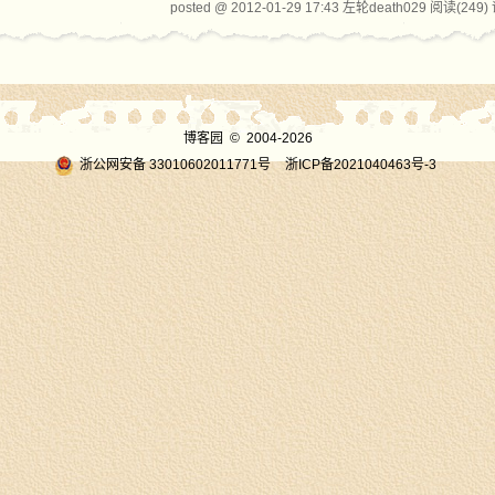
posted @ 2012-01-29 17:43 左轮death029
阅读(249)
博客园
© 2004-2026
浙公网安备 33010602011771号
浙ICP备2021040463号-3