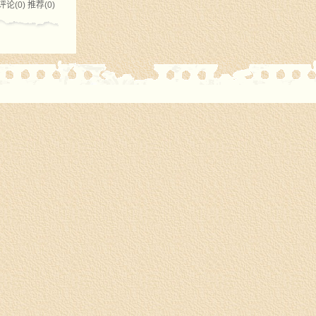
评论(0)
推荐(0)