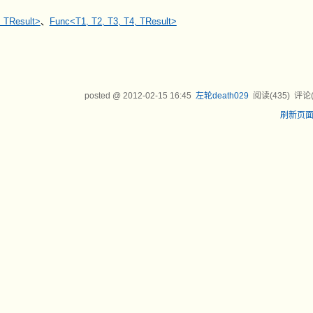
, TResult>
、
Func<T1, T2, T3, T4, TResult>
posted @
2012-02-15 16:45
左轮death029
阅读(
435
) 评论
刷新页