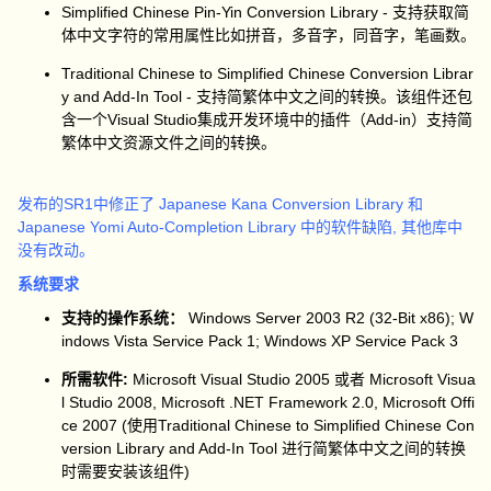
Simplified Chinese Pin-Yin Conversion Library - 支持获取简
体中文字符的常用属性比如拼音，多音字，同音字，笔画数。
Traditional Chinese to Simplified Chinese Conversion Librar
y and Add-In Tool - 支持简繁体中文之间的转换。该组件还包
含一个Visual Studio集成开发环境中的插件（Add-in）支持简
繁体中文资源文件之间的转换。
发布的SR1中修正了 Japanese Kana Conversion Library 和
Japanese Yomi Auto-Completion Library 中的软件缺陷, 其他库中
没有改动。
系统要求
支持的操作系统：
Windows Server 2003 R2 (32-Bit x86); W
indows Vista Service Pack 1; Windows XP Service Pack 3
所需软件:
Microsoft Visual Studio 2005 或者 Microsoft Visua
l Studio 2008, Microsoft .NET Framework 2.0, Microsoft Offi
ce 2007 (使用Traditional Chinese to Simplified Chinese Con
version Library and Add-In Tool 进行简繁体中文之间的转换
时需要安装该组件)