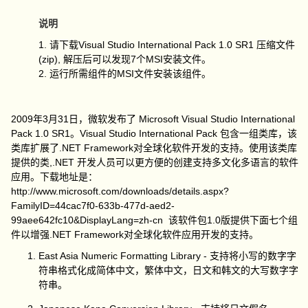
说明
1. 请下载Visual Studio International Pack 1.0 SR1 压缩文件
(zip), 解压后可以发现7个MSI安装文件。
2. 运行所需组件的MSI文件安装该组件。
2009年3月31日，微软发布了 Microsoft Visual Studio International
Pack 1.0 SR1。Visual Studio International Pack 包含一组类库，该
类库扩展了.NET Framework对全球化软件开发的支持。使用该类库
提供的类,.NET 开发人员可以更方便的创建支持多文化多语言的软件
应用。下载地址是：
http://www.microsoft.com/downloads/details.aspx?
FamilyID=44cac7f0-633b-477d-aed2-
99aee642fc10&DisplayLang=zh-cn 该软件包1.0版提供下面七个组
件以增强.NET Framework对全球化软件应用开发的支持。
East Asia Numeric Formatting Library - 支持将小写的数字字
符串格式化成简体中文，繁体中文，日文和韩文的大写数字字
符串。