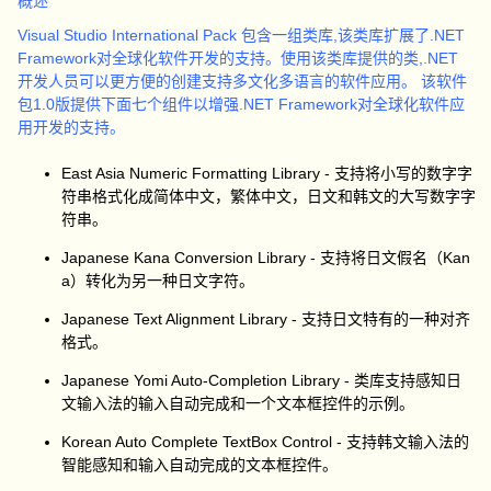
概述
Visual Studio International Pack 包含一组类库,该类库扩展了.NET
Framework对全球化软件开发的支持。使用该类库提供的类,.NET
开发人员可以更方便的创建支持多文化多语言的软件应用。 该软件
包1.0版提供下面七个组件以增强.NET Framework对全球化软件应
用开发的支持。
East Asia Numeric Formatting Library - 支持将小写的数字字
符串格式化成简体中文，繁体中文，日文和韩文的大写数字字
符串。
Japanese Kana Conversion Library - 支持将日文假名（Kan
a）转化为另一种日文字符。
Japanese Text Alignment Library - 支持日文特有的一种对齐
格式。
Japanese Yomi Auto-Completion Library - 类库支持感知日
文输入法的输入自动完成和一个文本框控件的示例。
Korean Auto Complete TextBox Control - 支持韩文输入法的
智能感知和输入自动完成的文本框控件。