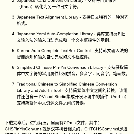
Japanese Kana Conversion Library - 支持将日文假名
（Kana）转化为另一种日文字符。
Japanese Text Alignment Library - 支持日文特有的一种对齐
格式。
Japanese Yomi Auto-Completion Library - 类库支持感知日
文输入法的输入自动完成和一个文本框控件的示例。
Korean Auto Complete TextBox Control - 支持韩文输入法的
智能感知和输入自动完成的文本框控件。
Simplified Chinese Pin-Yin Conversion Library - 支持获取简
体中文字符的常用属性比如拼音，多音字，同音字，笔画数。
Traditional Chinese to Simplified Chinese Conversion
Library and Add-In Tool - 支持简繁体中文之间的转换。该组
件还包含一个Visual Studio集成开发环境中的插件（Add-in）
支持简繁体中文资源文件之间的转换。
下载完毕后，进行解压，里面有7个msi文件，其中：
CHSPinYinConv.msi就是汉字拼音相关的，CHTCHSConv.msi是进