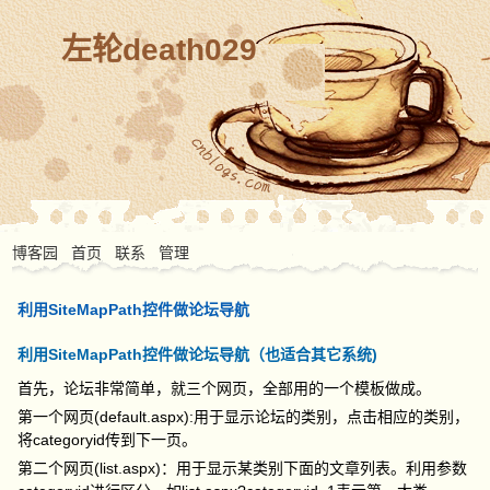
左轮death029
博客园
首页
联系
管理
利用SiteMapPath控件做论坛导航
利用SiteMapPath控件做论坛导航（也适合其它系统)
首先，论坛非常简单，就三个网页，全部用的一个模板做成。
第一个网页(default.aspx):用于显示论坛的类别，点击相应的类别，
将categoryid传到下一页。
第二个网页(list.aspx)：用于显示某类别下面的文章列表。利用参数