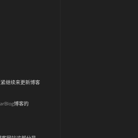
赶紧继续来更新博客
Blog博客的