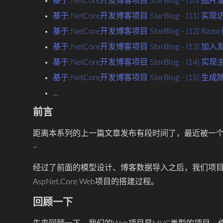
基于.NetCore开发博客项目 StarBlog - (10) 图
基于.NetCore开发博客项目 StarBlog - (11) 
基于.NetCore开发博客项目 StarBlog - (12) R
基于.NetCore开发博客项目 StarBlog - (13)
基于.NetCore开发博客项目 StarBlog - (14)
基于.NetCore开发博客项目 StarBlog - (15)
...
前言
距离本系列的上一篇文章发布有段时间了，最近被一
~
经过了前面的模型设计、博客数据导入之后，我们项目的
AspNet.Core Web项目的搭建过程。
回顾一下