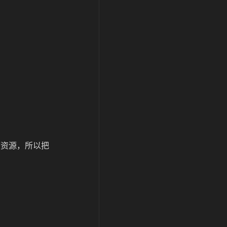
态资源，所以把