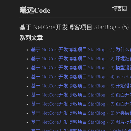
曦远Code
博客园
基于.NetCore开发博客项目 StarBlog - 
系列文章
基于.NetCore开发博客项目 StarBlog - (1
基于.NetCore开发博客项目 StarBlog - (2) 
基于.NetCore开发博客项目 StarBlog - (3) 模型
基于.NetCore开发博客项目 StarBlog - (4) ma
基于.NetCore开发博客项目 StarBlog - (5) 开
基于.NetCore开发博客项目 StarBlog - (6)
基于.NetCore开发博客项目 StarBlog - (7)
基于.NetCore开发博客项目 StarBlog - (8) 
基于.NetCore开发博客项目 StarBlog - (9) 图