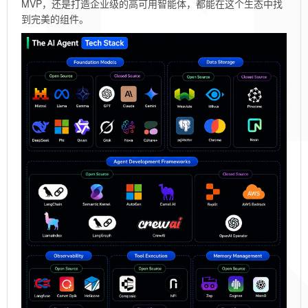
MVP，还是打造企业级的高可用智能体，都能在这个生态中找
到完美的组件。