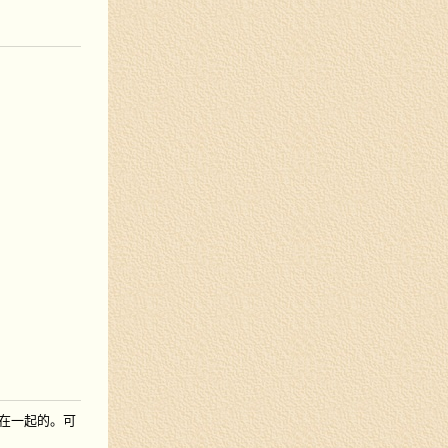
在一起的。可