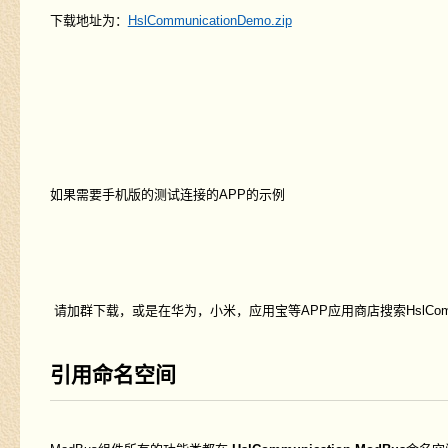
下载地址为：
HslCommunicationDemo.zip
如果需要手机版的测试连接的APP的示例
请加群下载，或是在华为，小米，应用宝等APP应用商店搜索HslCommun
引用命名空间