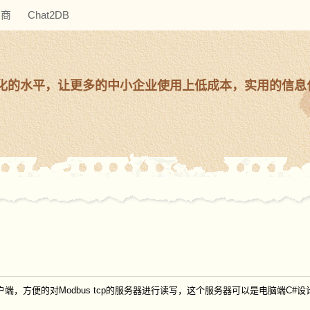
助商
Chat2DB
化的水平，让更多的中小企业使用上低成本，实用的信息
客户端，方便的对Modbus tcp的服务器进行读写，这个服务器可以是电脑端C#