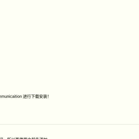
icaition 进行下载安装！