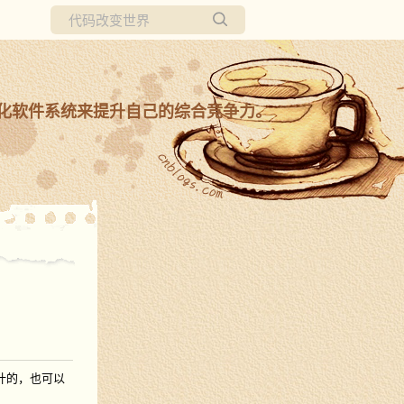
所有博客
当前博客
化软件系统来提升自己的综合竞争力。
设计的，也可以