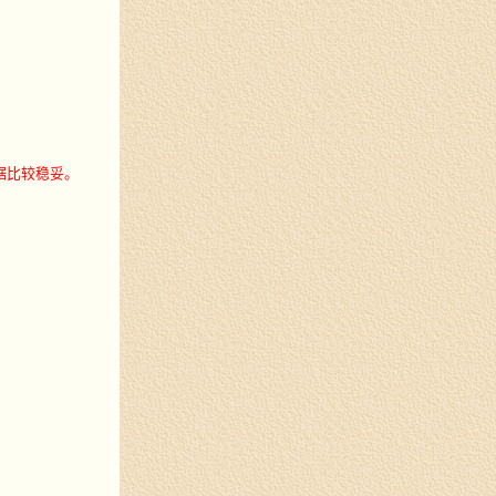
数据比较稳妥。