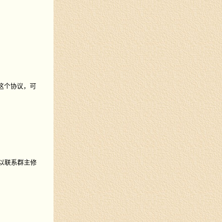
这个协议，可
可以联系群主修