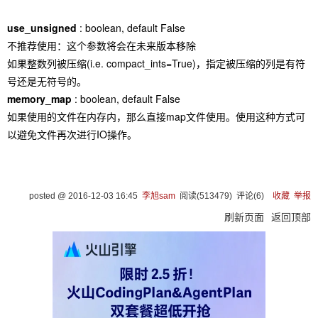
use_unsigned
: boolean, default False
不推荐使用：这个参数将会在未来版本移除
如果整数列被压缩(i.e. compact_ints=True)，指定被压缩的列是有符
号还是无符号的。
memory_map
: boolean, default False
如果使用的文件在内存内，那么直接map文件使用。使用这种方式可
以避免文件再次进行IO操作。
posted @
2016-12-03 16:45
李旭sam
阅读(
513479
) 评论(
6
)
收藏
举报
刷新页面
返回顶部