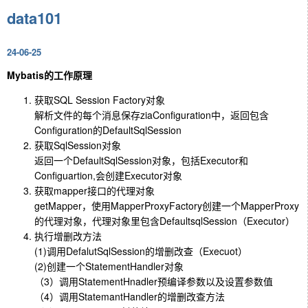
data101
24-06-25
Mybatis的工作原理
获取SQL Session Factory对象
解析文件的每个消息保存ziaConfiguration中，返回包含
Configuration的DefaultSqlSession
获取SqlSession对象
返回一个DefaultSqlSession对象，包括Executor和
Configuartion,会创建Executor对象
获取mapper接口的代理对象
getMapper，使用MapperProxyFactory创建一个MapperProxy
的代理对象，代理对象里包含DefaultsqlSession（Executor）
执行增删改方法
(1)调用DefalutSqlSession的增删改查（Execuot）
(2)创建一个StatementHandler对象
（3）调用StatementHnadler预编译参数以及设置参数值
（4）调用StatemantHandler的增删改查方法