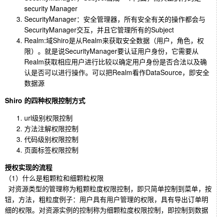
security Manager
SecurityManager：安全管理器，所有安全有关的操作都会与
SecurityManager交互，并且它管理所有的Subject
Realm:域Shiro是从Realm来获取安全数据（用户，角色，权
限）。就是说SecurityManager要认证用户身份，它需要从
Realm获取相应用户进行比较以确定用户身份是否合法以及确
认是否可以进行操作。可以把Realm看作DataSource，即安全
数据源
Shiro 的四种权限控制方式
url级别权限控制
方法注解权限控制
代码级别权限控制
页面标签权限控制
授权实现的流程
（1）什么是粗颗粒和细颗粒权限
对资源类型的管理称为粗颗粒度权限控制，即只简单控制到菜单，按
钮，方法，粗粒度例子：用户具有用户管理的权限，具有导出订单明
细的权限。对资源实例的控制称为细颗粒度权限控制，即控制到数据