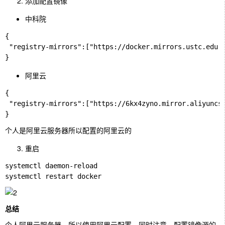
添加配置镜像
中科院
{

 "registry-mirrors":["https://docker.mirrors.ustc.edu.c
阿里云
{

 "registry-mirrors":["https://6kx4zyno.mirror.aliyuncs.
个人是阿里云服务器所以配置的阿里云的
重启
systemctl daemon-reload

总结
个人阿里云服务器，所以使用阿里云配置，同时注意，配置镜像源的