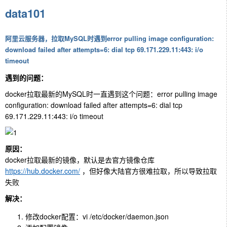
data101
阿里云服务器，拉取MySQL时遇到error pulling image configuration:
download failed after attempts=6: dial tcp 69.171.229.11:443: i/o
timeout
遇到的问题：
docker拉取最新的MySQL时一直遇到这个问题：error pulling image
configuration: download failed after attempts=6: dial tcp
69.171.229.11:443: i/o timeout
原因：
docker拉取最新的镜像，默认是去官方镜像仓库
https://hub.docker.com/
，但好像大陆官方很难拉取，所以导致拉取
失败
解决：
修改docker配置：vi /etc/docker/daemon.json