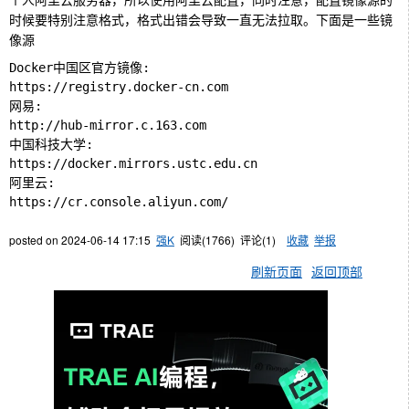
时候要特别注意格式，格式出错会导致一直无法拉取。下面是一些镜
像源
Docker中国区官方镜像:

https://registry.docker-cn.com

网易:

http://hub-mirror.c.163.com

中国科技大学:

https://docker.mirrors.ustc.edu.cn

阿里云:

posted on
2024-06-14 17:15
强K
阅读(
1766
) 评论(
1
)
收藏
举报
刷新页面
返回顶部