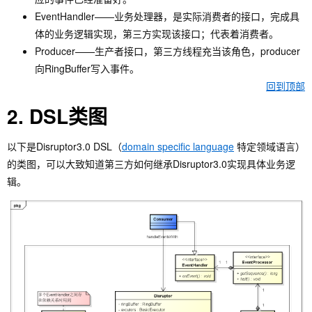
EventHandler——业务处理器，是实际消费者的接口，完成具
体的业务逻辑实现，第三方实现该接口；代表着消费者。
Producer——生产者接口，第三方线程充当该角色，producer
向RingBuffer写入事件。
回到顶部
2. DSL类图
以下是Disruptor3.0 DSL（
domain specific language
特定领域语言）
的类图，可以大致知道第三方如何继承Disruptor3.0实现具体业务逻
辑。