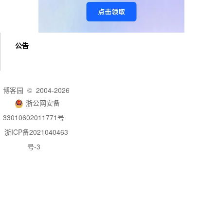
公告
博客园
© 2004-2026
浙公网安备
33010602011771号
浙ICP备2021040463
号-3