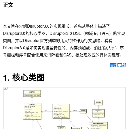
正文
本文旨在介绍Disruptor3.0的实现细节，首先从整体上描述了
Disruptor3.0的核心类图，Disruptor3.0 DSL（领域专用语言）的实现
类图，并以Disruptor官方列举的几大特性作为行文思路，看看
Disruptor3.0是如何实现这些特性的：内存预加载、消除‘伪共享’、序
号栅栏和序号配合使用来消除锁和CAS、批处理效应的具体实现等。
回到顶部
1. 核心类图