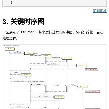
    }
回到顶部
3. 关键时序图
下图展示了Disruptor3.0整个运行过程的时序图，包括：始化、启动、
处理过程。