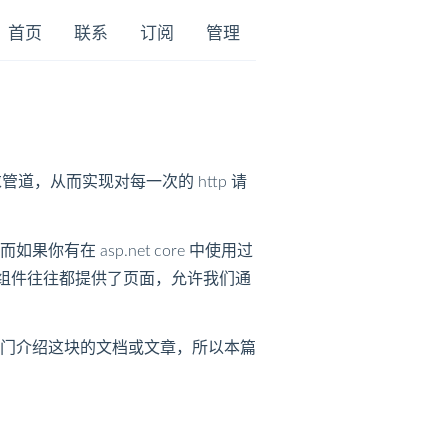
首页
联系
订阅
管理
求管道，从而实现对每一次的 http 请
 asp.net core 中使用过
，这些第三方的组件往往都提供了页面，允许我们通
门介绍这块的文档或文章，所以本篇