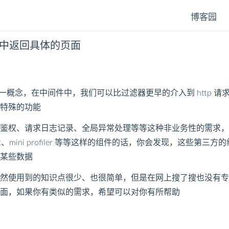
博客园
的中间件中返回具体的页面
中间件这一概念，在中间件中，我们可以比过滤器更早的介入到 http 请
特殊的功能
、请求日志记录、全局异常处理等等这种非业务性的需求，而如果你有在
ealth check、mini profiler 等等这样的组件的话，你会发现
某些数据
然使用到的知识点很少、也很简单，但是在网上搜了搜也没有专
面，如果你有类似的需求，希望可以对你有所帮助