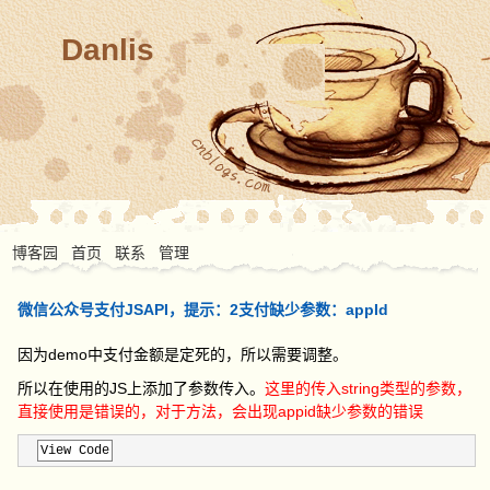
Danlis
博客园
首页
联系
管理
微信公众号支付JSAPI，提示：2支付缺少参数：appId
因为demo中支付金额是定死的，所以需要调整。
所以在使用的JS上添加了参数传入。
这里的传入string类型的参数，
直接使用是错误的，对于方法，会出现appid缺少参数的错误
View Code