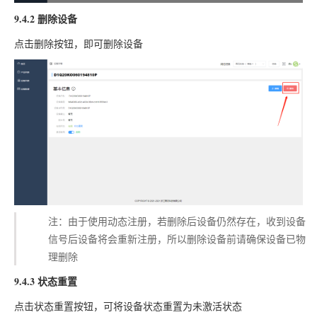
9.4.2 删除设备
点击删除按钮，即可删除设备
注：由于使用动态注册，若删除后设备仍然存在，收到设备
信号后设备将会重新注册，所以删除设备前请确保设备已物
理删除
9.4.3 状态重置
点击状态重置按钮，可将设备状态重置为未激活状态