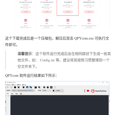
这个下载完成后是一个压缩包，解压后双击
QPYcom.exe
可执行文
件即可。
温馨提示
：这个软件运行完成后会在相同路径下生成一些其
他文件，如：
Config.ini
等，建议将其按照习惯整理到一个
空文件夹下。
QPYcom
软件运行结果如下所示：