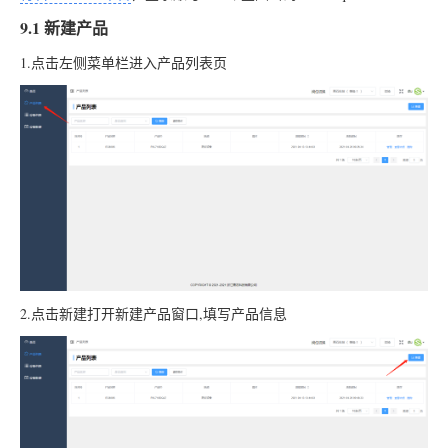
9.1 新建产品
1.点击左侧菜单栏进入产品列表页
2.点击新建打开新建产品窗口,填写产品信息