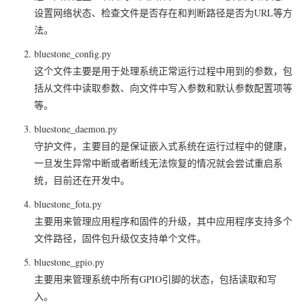
设置网络状态、检查文件是否存在和判断路径是否为URL等方
法。
bluestone_config.py
这个文件主要是用于处理系统正常运行过程中用到的参数，包
括从文件中读取参数、向文件中写入参数和默认参数配置项等
等。
bluestone_daemon.py
守护文件，主要目的是保证嵌入式系统在运行过程中的健康，
一旦发生异常中断或者断线无法恢复的情况就会尝试重启系
统，目前还在开发中。
bluestone_fota.py
主要用来管理应用程序和固件的升级，其中应用程序支持多个
文件路径，固件包升级仅支持单个文件。
bluestone_gpio.py
主要用来管理系统中所有GPIO引脚的状态，包括读取和写
入。