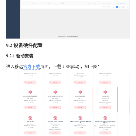
9.2 设备硬件配置
9.2.1 驱动安装
进入移远
官方下载
页面，下载
USB驱动
，如下图：