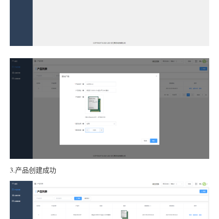
3.产品创建成功