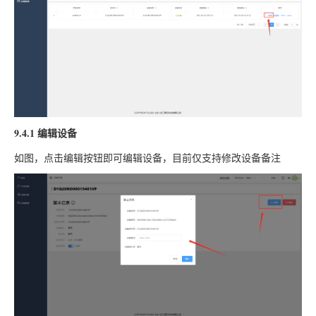
9.4.1 编辑设备
如图，点击编辑按钮即可编辑设备，目前仅支持修改设备备注