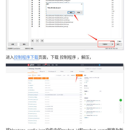
进入
控制程序下载
页面，下载
控制程序
，解压，
将bluestone_config.json文件中的product_id和product_secret替换为新