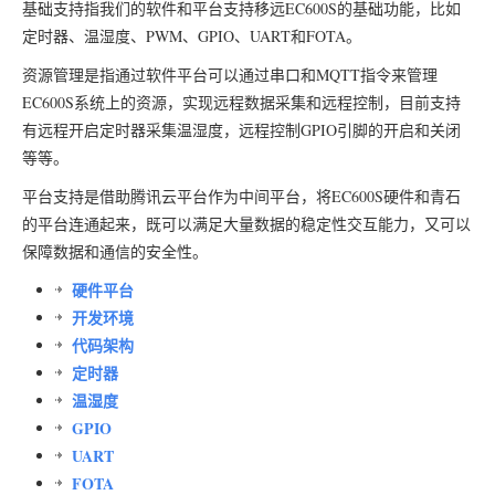
基础支持指我们的软件和平台支持移远EC600S的基础功能，比如
定时器、温湿度、PWM、GPIO、UART和FOTA。
资源管理是指通过软件平台可以通过串口和MQTT指令来管理
EC600S系统上的资源，实现远程数据采集和远程控制，目前支持
有远程开启定时器采集温湿度，远程控制GPIO引脚的开启和关闭
等等。
平台支持是借助腾讯云平台作为中间平台，将EC600S硬件和青石
的平台连通起来，既可以满足大量数据的稳定性交互能力，又可以
保障数据和通信的安全性。
硬件平台
开发环境
代码架构
定时器
温湿度
GPIO
UART
FOTA