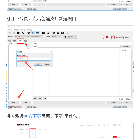
打开下载页，点击创建按钮新建项目
进入移远
官方下载
页面，下载
固件包
，