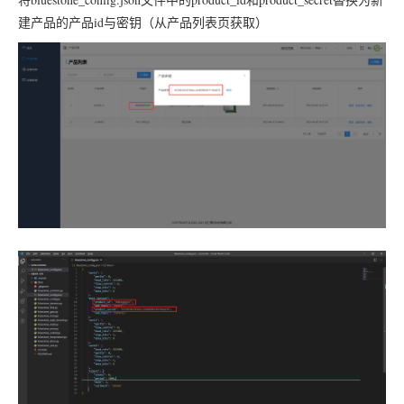
建产品的产品id与密钥（从产品列表页获取）