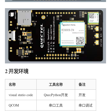
2 开发环境
名称
工具名称
备注
visual stutio code
QuecPython开发
开发
QCOM
串口工具
串口调试