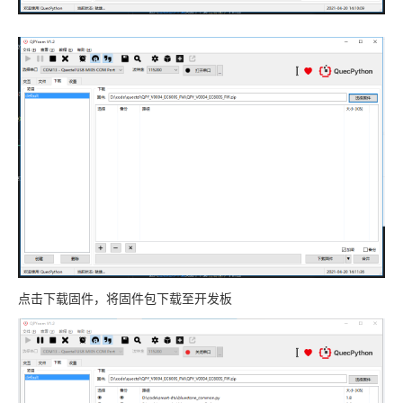
点击下载固件，将固件包下载至开发板