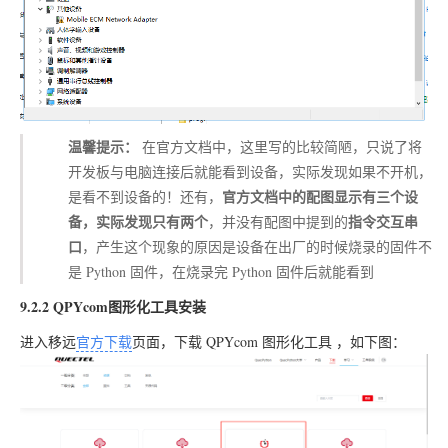
温馨提示：
在官方文档中，这里写的比较简陋，只说了将
开发板与电脑连接后就能看到设备，实际发现如果不开机，
官方文档中的配图显示有三个设
是看不到设备的！还有，
备，实际发现只有两个
指令交互串
，并没有配图中提到的
口
，产生这个现象的原因是设备在出厂的时候烧录的固件不
是
Python
固件，在烧录完
Python
固件后就能看到
9.2.2 QPYcom图形化工具安装
进入移远
官方下载
页面，下载
QPYcom 图形化工具
，如下图：