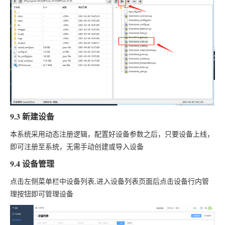
9.3 新建设备
本系统采用动态注册逻辑，配置好设备参数之后，只要设备上线，
即可注册至系统，无需手动创建或导入设备
9.4 设备管理
点击左侧菜单栏中
设备列表
,进入设备列表页面后点击设备行内
管
理
按钮即可管理设备