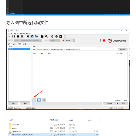
导入图中所选代码文件