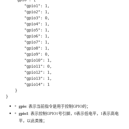
		"gpio1": 1,

		"gpio2": 1,

		"gpio3": 0,

		"gpio4": 1,

		"gpio5": 1,

		"gpio6": 1,

		"gpio7": 1,

		"gpio8": 1,

		"gpio9": 0,

		"gpio10": 1,

		"gpio11": 0,

		"gpio12": 1,

		"gpio13": 1,

		"gpio14": 1

	}

gpio
: 表示当前指令是用于控制GPIO的；
gpio1
: 表示控制GPIO1号引脚，0表示低电平，1表示高电
平，以此类推；