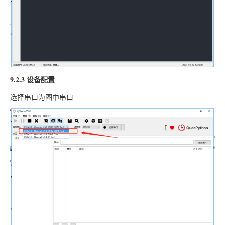
9.2.3 设备配置
选择串口为图中串口