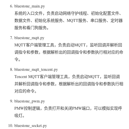
bluestone_main.py
系统的入口文件，负责启动网络守护线程、初始化配置文件、
数据文件、初始化系统服务、MQTT服务、串口服务、定时器
服务和看门狗服务。
bluestone_mqtt.py
MQTT客户端管理工具，负责启动MQTT，监听回调并解析回
调指令和参数，根据解析出的回调指令和参数执行相对应的命
令。
bluestone_mqtt_tencent.py
Tencent MQTT客户端管理工具，负责启动MQTT，监听回调
并解析回调指令和参数，根据解析出的回调指令和参数执行相
对应的命令。
bluestone_pwm.py
PMW控制逻辑，负责打开和关闭PMW端口，可以模拟实现呼
吸灯。
bluestone_socket.py