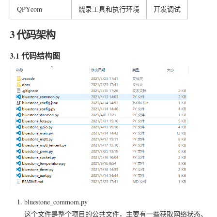
QPYcom
烧录工具和执行环境
开发调试
3 代码架构
3.1 代码结构图
bluestone_commom.py
这个文件是整个项目的公共文件，主要有一些获取网络状态、