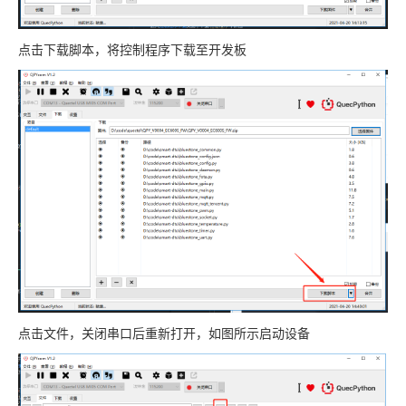
点击下载脚本，将控制程序下载至开发板
点击文件，关闭串口后重新打开，如图所示启动设备