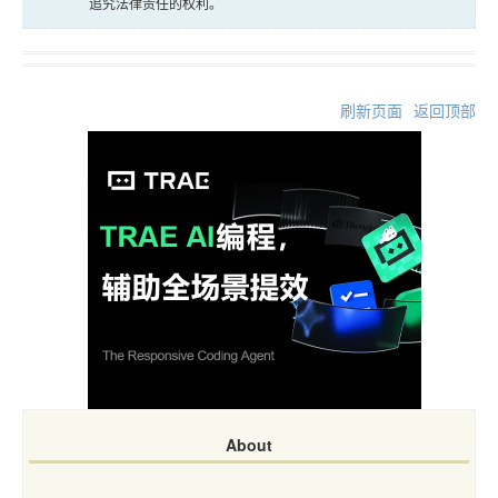
追究法律责任的权利。
刷新页面
返回顶部
About