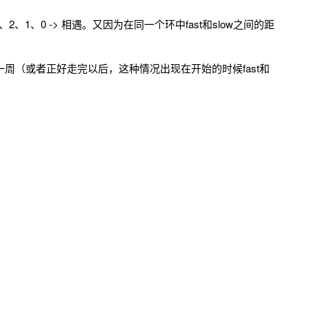
2、1、0 -> 相遇。又因为在同一个环中fast和slow之间的距
一周（或者正好走完以后，这种情况出现在开始的时候fast和