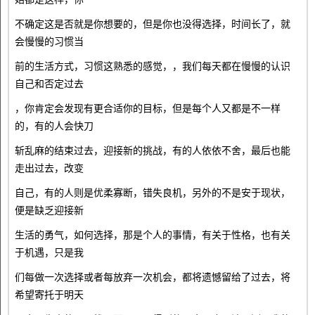
不确定这是否就是你想要的，但是你也没得选择，时间长了，就
会慢慢的习惯当
前的生活方式，习惯这熟悉的感觉，，我们每天都在慢慢的认识
自己和否定过去
，你肯定会发现有更合适你的目标，但是每个人又都是不一样
的，有的人会快刀
斩乱麻的结束过去，迎接新的挑战，有的人依依不舍，最后也能
走出过去，改变
自己，有的人则是优柔寡断，错失良机，另外的不是安于现状，
便是缺乏迎接新
生活的勇气，如何选择，那是个人的事情，有关于性格，也有关
于机遇，只是我
们每做一次选择或者每放弃一次机会，都将遗憾留给了过去，将
希望寄托于明天