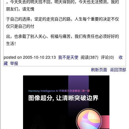
，今天失去的明天找不回，明天得到的，今天也无法预测，我的
朋友们，请无愧
于自己的选择，坚定的走完自己的路，人生每个重要的决定不仅
仅只是自己的付
出，也承载了别人关心、祝福与痛苦，我们有责任也必须好好的
生活！
posted on
2005-10-10 23:13
我不是天使
阅读(
387
) 评论(
0
)
收
藏
举报
刷新页面
返回顶部