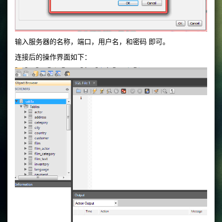
输入服务器的名称，端口，用户名，和密码 即可。
连接后的操作界面如下：