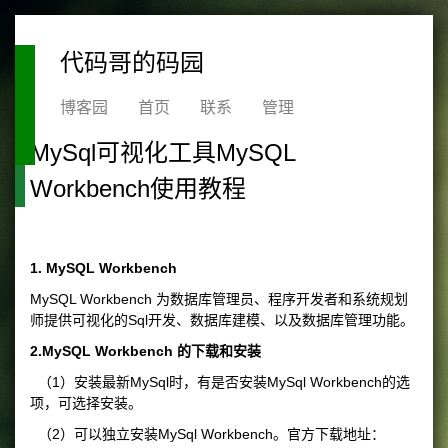
代码哥的码园
博客园
首页
联系
管理
MySql可视化工具MySQL
Workbench使用教程
1. MySQL Workbench
MySQL Workbench 为数据库管理员、程序开发者和系统规划
师提供可视化的Sql开发、数据库建模、以及数据库管理功能。
2.MySQL Workbench 的下载和安装
（1）安装最新MySql时，有是否安装MySql Workbench的选
项，可选择安装。
（2）可以独立安装MySql Workbench。官方下载地址：