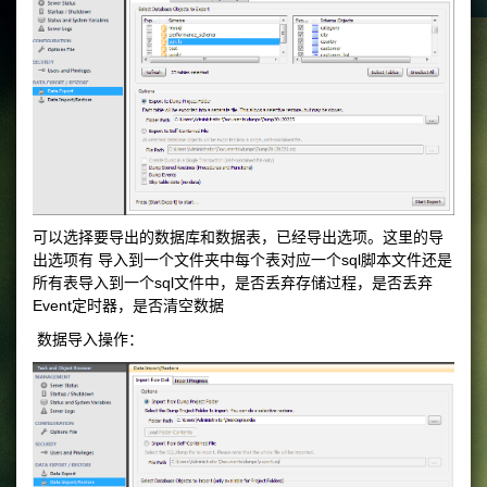
可以选择要导出的数据库和数据表，已经导出选项。这里的导
出选项有 导入到一个文件夹中每个表对应一个sql脚本文件还是
所有表导入到一个sql文件中，是否丢弃存储过程，是否丢弃
Event定时器，是否清空数据
数据导入操作：