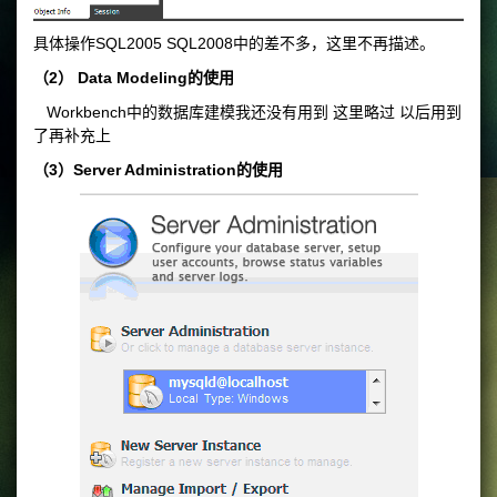
具体操作SQL2005 SQL2008中的差不多，这里不再描述。
（2） Data Modeling的使用
Workbench中的数据库建模我还没有用到 这里略过 以后用到
了再补充上
（3）Server Administration的使用