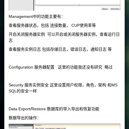
Management中的功能主要有：
查看服务器状态，包括 连接数量， CUP使用率等
开启关闭服务器实例 可以开启或关闭服务器实例，查看运行日
志
查看服务实例日志 包括存储日志，错误日志，通知日志 等
Configuration 服务器配置 这里的功能我还没有研究 略过
Security 服务实例安全 这里设置用户权限，角色，架构 和MS
SQL的安全一样
Data Export/Restore 数据库的导入导出和恢复功能
数据导出的操作：