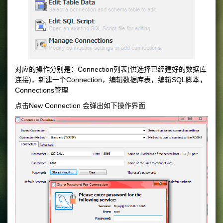
对应的操作分别是：Connection列表(供选择已经建好的数据库
连接)，新建一个Connection，编辑数据库表，编辑SQL脚本，
Connections管理
点击New Connection 会弹出如下操作界面