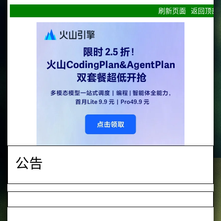
刷新页面
返回顶部
公告