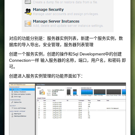
对应的功能分别是：服务器实例列表，新建一个服务实例，数
据库的导入导出，安全管理，服务器列表管理
创建一个服务实例，创建的操作和Sql Development中的创建
Connection一样 输入服务器的名称，端口，用户名，和密码 即
可。
创建进入服务实例管理的功能界面如下：