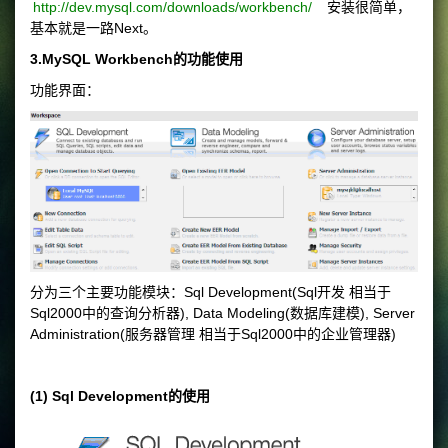
http://dev.mysql.com/downloads/workbench/
安装很简单，
基本就是一路Next。
3.MySQL Workbench的功能使用
功能界面：
分为三个主要功能模块：Sql Development(Sql开发 相当于
Sql2000中的查询分析器), Data Modeling(数据库建模), Server
Administration(服务器管理 相当于Sql2000中的企业管理器)
(1) Sql Development的使用