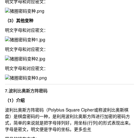
明文字母和对应密文：
（3）其他变种
明文字母和对应密文：
明文字母和对应密文：
明文字母和对应密文：
7.波利比奥斯方阵密码
（1）介绍
波利比奥斯方阵密码（Polybius Square Cipher或称波利比奥斯棋
盘）是棋盘密码的一种，是利用波利比奥斯方阵进行加密的密码方
式，简单的来说就是把字母排列好，用坐标(行列)的形式表现出来。
字母是密文，明文便是字母的坐标。更多
参考