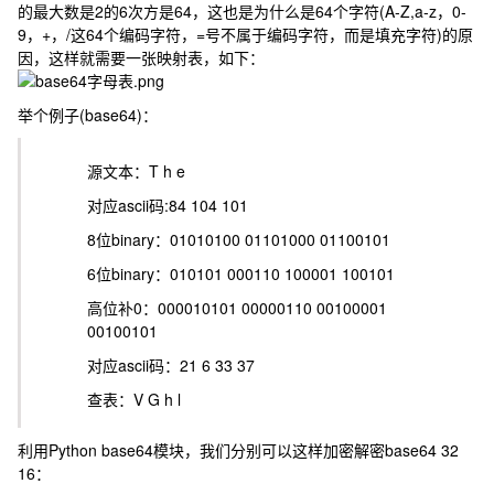
的最大数是2的6次方是64，这也是为什么是64个字符(A-Z,a-z，0-
9，+，/这64个编码字符，=号不属于编码字符，而是填充字符)的原
因，这样就需要一张映射表，如下：
举个例子(base64)：
源文本：T h e
对应ascii码:84 104 101
8位binary：01010100 01101000 01100101
6位binary：010101 000110 100001 100101
高位补0：000010101 00000110 00100001
00100101
对应ascii码：21 6 33 37
查表：V G h l
利用Python base64模块，我们分别可以这样加密解密base64 32
16：