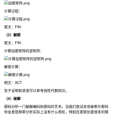
计算过程：
密文：
FIN
（3）解密
密文：
FIN
计算加密矩阵的逆矩阵：
解密计算：
明文：
ACT
至于证明和求逆可以参考线性代数知识。
（4）破解
密码分析一门破解编码和密码的艺术。当我们尝试去攻破希尔密码
你会发现频率分析实际上没有什么用处，特别在密钥长度增多的情