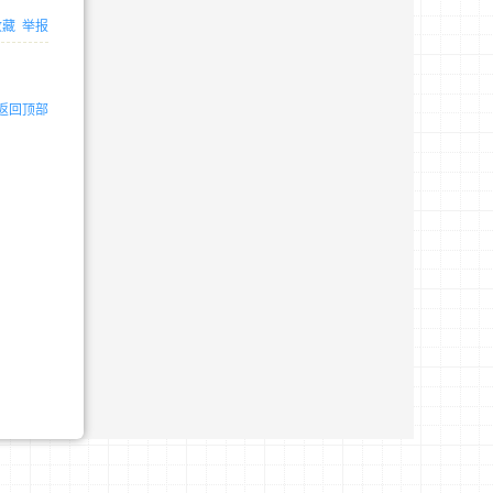
收藏
举报
返回顶部