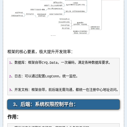
框架的核心要素，极大提升开发效率：
1
、数据库：框架自带CYQ.Data，一次编码，满足各种数据库要求。

2
、日志：可以通过配置LogConn，统一监控。

3
、开发文档：框架自带，前后端无需沟通，都统一在注册中心地址访问。
3、后端：系统权限控制平台：
作用：