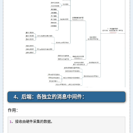
4、后端：各独立的消息中间件：
作用：
1
、接收由硬件采集的数据。
