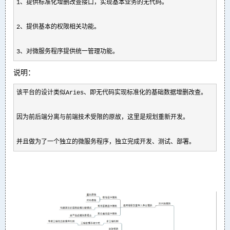
1
、提供标准化增删改查接口，实现基本业务的无代码。

2
、提供基本的权限相关功能。

3、对微服务程序提供统一管理功能。
说明：
该平台的设计类似Aries、即无代码实现标准化的基础数据增删改查。

因为前后端分离与前端技术受限的原故，这里是规划重新开发。

并且做为了一个独立的微服务程序，独立完成开发、测试、部署。