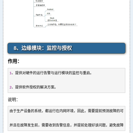
8、边缘模块：监控与授权
作用：
1
、提供对硬件的运行告警与运行模块的监控与重启。

2
、提供软件授权的解决方案。
说明：
由于生产设备的系统，都运行在内网环境，因此，需要提前预测故障的可能性，
并且在故障发生前，需要收到告警信息，并提前处理好该问题，避免故障直接