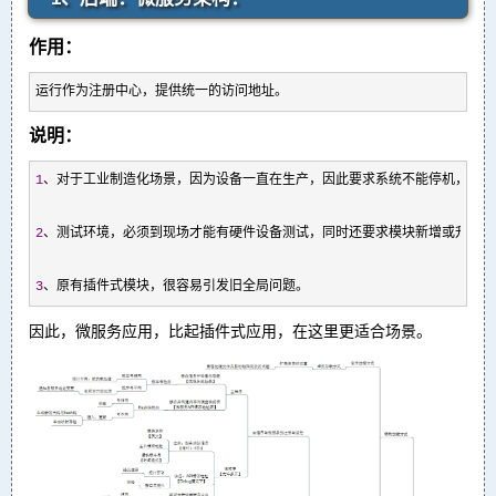
作用：
运行作为注册中心，提供统一的访问地址。
说明：
1
、对于工业制造化场景，因为设备一直在生产，因此要求系统不能停机，一停
2
、测试环境，必须到现场才能有硬件设备测试，同时还要求模块新增或升级、B
3
、原有插件式模块，很容易引发旧全局问题。
因此，微服务应用，比起插件式应用，在这里更适合场景。