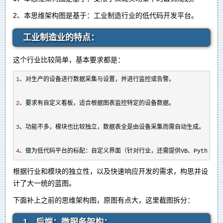
2、本思维架构图是基于：工业制造行业的低代码开发平台。
工业制造业的特点：
这个行业比较简单，基本要求都是：
1
、对生产的设备进行数据采集与设置，并进行监控或告警。

2
、要求有自定义看板，适合根据图表监控特定的设备数据。

3
、功能不多，模块也比较独立，数据表全是由设备采集而需自动生成。

4
、做为低代码平台的标配：自定义界面（针对行业，还需提供VB、Python、
根据行业和模块的独立性，以及快速响应开发的需求，构思并设
计了大一统的蓝图。
下面补上之前的思维架构图，原图有点大，这里截图拆分：
1、后端：微服务架构：