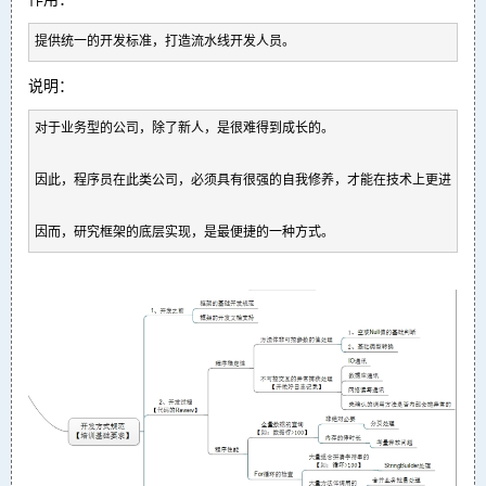
提供统一的开发标准，打造流水线开发人员。
说明：
对于业务型的公司，除了新人，是很难得到成长的。

因此，程序员在此类公司，必须具有很强的自我修养，才能在技术上更进一步。
因而，研究框架的底层实现，是最便捷的一种方式。