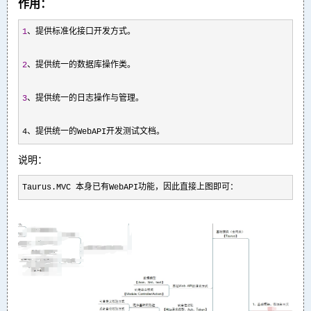
作用：
1
、提供标准化接口开发方式。

2
、提供统一的数据库操作类。

3
、提供统一的日志操作与管理。
4、提供统一的WebAPI开发测试文档。
说明：
Taurus.MVC 本身已有WebAPI功能，因此直接上图即可：