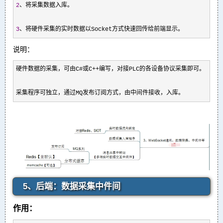
2
、将采集数据入库。

3
、将硬件采集的实时数据以Socket方式快速回传给前端显示。
说明：
硬件数据的采集，可由C#或C++
编写，对接PLC的各设备协议采集即可。

采集程序可独立，通过MQ发布订阅方式，由中间件接收，入库。
5、后端：数据采集中件间
作用：