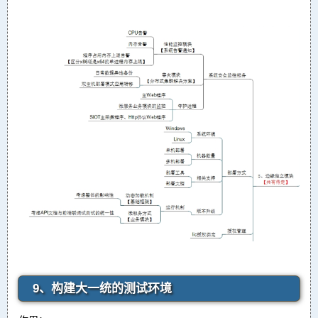
9、构建大一统的测试环境