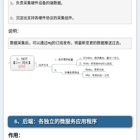
1
、负责采集硬件设备的端数据。

2
、沉淀出支持各硬件协议的采集组件。
说明：
数据采集后，可以通过MQ的订阅发布，将最新变更的数据推送过去。
6、后端：各独立的微服务应用程序
作用：