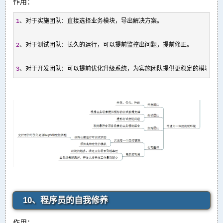
作用：
1
、对于实施团队：直接选择业务模块，导出解决方案。

2
、对于测试团队：长久的运行，可以提前监控出问题，提前修正。

3
、对于开发团队：可以提前优化升级系统，为实施团队提供更稳定的模块。
10、程序员的自我修养
作用：