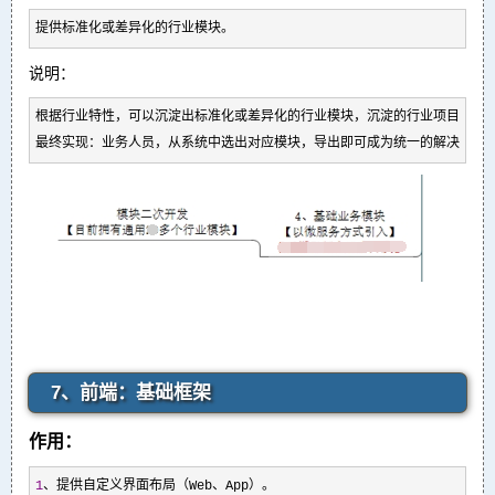
提供标准化或差异化的行业模块。
说明：
根据行业特性，可以沉淀出标准化或差异化的行业模块，沉淀的行业项目越多
最终实现：业务人员，从系统中选出对应模块，导出即可成为统一的解决方案
7、前端：基础框架
作用：
1
、提供自定义界面布局（Web、App）。
