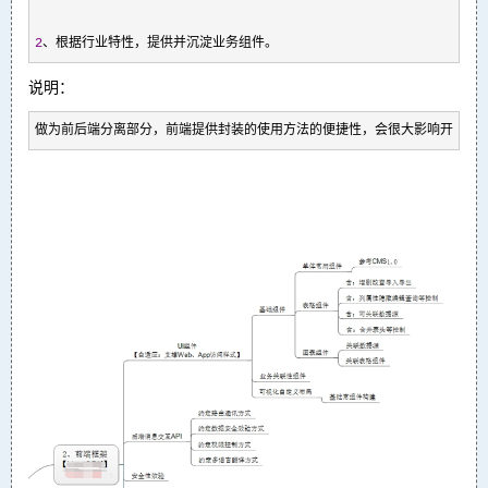
2
、根据行业特性，提供并沉淀业务组件。
说明：
做为前后端分离部分，前端提供封装的使用方法的便捷性，会很大影响开发效