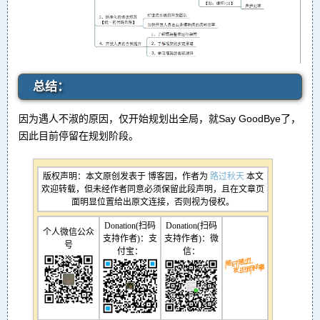
总结：
因为遇人不淑的原因，仅开始规划出全局，就Say GoodBye了，
因此目前停留在规划阶段。
版权声明：本文原创发表于 博客园，作者为
路过秋天
本文
欢迎转载，但未经作者同意必须保留此段声明，且在文章页
面明显位置给出原文连接，否则视为侵权。
Donation(扫码
Donation(扫码
个人微信公众
支持作者)：支
支持作者)：微
号
付宝：
信：