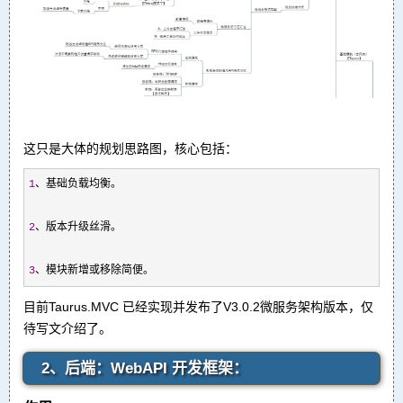
这只是大体的规划思路图，核心包括：
1
、基础负载均衡。

2
、版本升级丝滑。

3
、模块新增或移除简便。
目前Taurus.MVC 已经实现并发布了V3.0.2微服务架构版本，仅
待写文介绍了。
2、后端：WebAPI 开发框架：