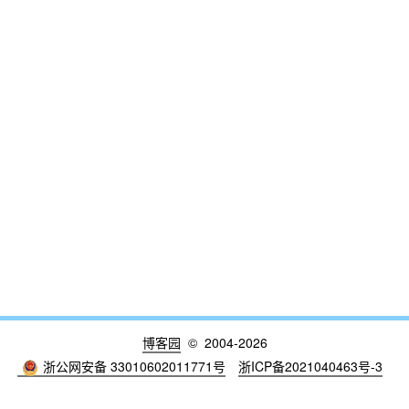
博客园
© 2004-2026
浙公网安备 33010602011771号
浙ICP备2021040463号-3