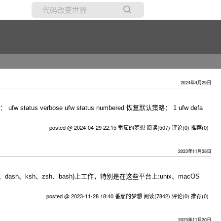
所有博客
当前博客
2024年4月29日
 ufw status verbose ufw status numbered 恢复默认策略： 1 ufw defa
posted @ 2024-04-29 22:15 番茄的梦想
阅读(507)
评论(0)
推荐(0)
2023年11月28日
dash、ksh、zsh、bash)上工作，特别是在这些平台上:unix、macOS
posted @ 2023-11-28 18:40 番茄的梦想
阅读(7842)
评论(0)
推荐(0)
2023年11月20日