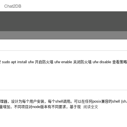
Chat2DB
2 sudo apt install ufw 开启防火墙 ufw enable 关闭防火墙 ufw disable 查看策略：
理器，设计为每个用户安装，每个shell调用。可以在任何posix兼容的shell (sh、
项目数量增加，不同项目对node版本有不同要求，基于现
阅读全文