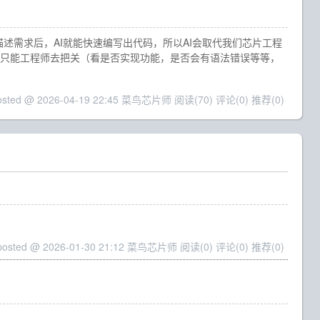
们描述需求后，AI就能快速编写出代码，所以AI会取代我们芯片工程
任，只能工程师去把关（看是否实现功能，是否会有语法错误等等，
osted @ 2026-04-19 22:45 菜鸟芯片师
阅读(70)
评论(0)
推荐(0)
posted @ 2026-01-30 21:12 菜鸟芯片师
阅读(0)
评论(0)
推荐(0)