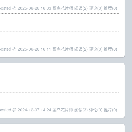
posted @ 2025-06-28 16:33 菜鸟芯片师
阅读(2)
评论(0)
推荐(0)
posted @ 2025-06-28 16:11 菜鸟芯片师
阅读(2)
评论(0)
推荐(0)
posted @ 2024-12-07 14:24 菜鸟芯片师
阅读(3)
评论(0)
推荐(0)