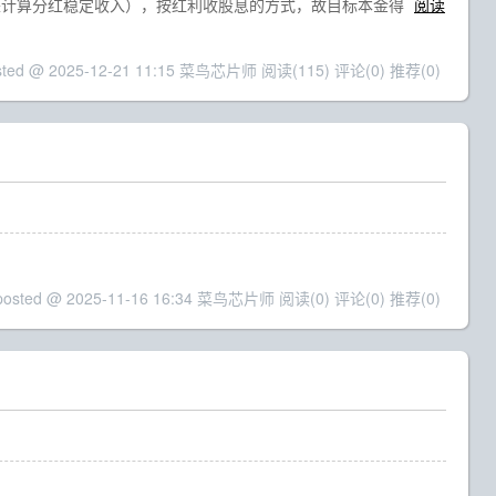
，来计算分红稳定收入），按红利收股息的方式，故目标本金得
阅读
sted @ 2025-12-21 11:15 菜鸟芯片师
阅读(115)
评论(0)
推荐(0)
posted @ 2025-11-16 16:34 菜鸟芯片师
阅读(0)
评论(0)
推荐(0)