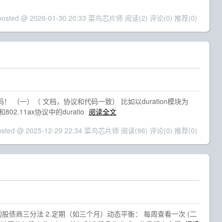
posted @ 2026-01-30 20:33 菜鸟芯片师
阅读(2)
评论(0)
推荐(0)
（一）（ 文档，协议和代码一致） 比如以duration模块为
02.11ax协议中的duratio
阅读全文
osted @ 2025-12-29 22:34 菜鸟芯片师
阅读(96)
评论(0)
推荐(0)
的股债商三分法 2.定期（如三个月）动态平衡： 每周查看一次 (二