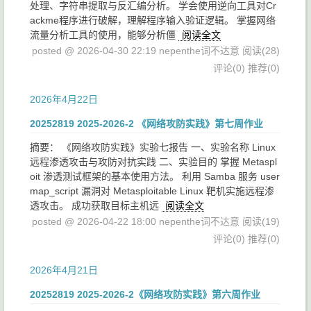
处理、字符串提取与反汇编分析。 学会使用逆向工具对Cr
ackme程序进行破解，理解程序输入验证逻辑。 掌握网络
流量分析工具的使用，能够分析僵
阅读全文
posted @ 2026-04-30 22:19 nepenthe词不达意
阅读(28)
评论(0)
推荐(0)
2026年4月22日
20252819 2025-2026-2 《网络攻防实践》第七周作业
摘要： 《网络攻防实践》实验七报告 一、实验名称 Linux
远程渗透攻击与攻防对抗实践 二、实验目的 掌握 Metaspl
oit 渗透测试框架的基本使用方法。 利用 Samba 服务 user
map_script 漏洞对 Metasploitable Linux 靶机实施远程渗
透攻击。 成功获取目标主机远
阅读全文
posted @ 2026-04-22 18:00 nepenthe词不达意
阅读(19)
评论(0)
推荐(0)
2026年4月21日
20252819 2025-2026-2《网络攻防实践》第六周作业