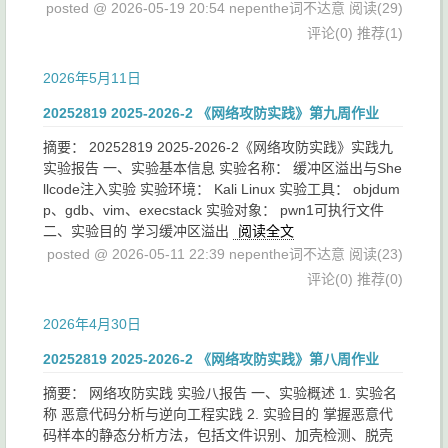
posted @ 2026-05-19 20:54 nepenthe词不达意
阅读(29)
评论(0)
推荐(1)
2026年5月11日
20252819 2025-2026-2 《网络攻防实践》第九周作业
摘要： 20252819 2025-2026-2《网络攻防实践》实践九
实验报告 一、实验基本信息 实验名称： 缓冲区溢出与She
llcode注入实验 实验环境： Kali Linux 实验工具： objdum
p、gdb、vim、execstack 实验对象： pwn1可执行文件
二、实验目的 学习缓冲区溢出
阅读全文
posted @ 2026-05-11 22:39 nepenthe词不达意
阅读(23)
评论(0)
推荐(0)
2026年4月30日
20252819 2025-2026-2 《网络攻防实践》第八周作业
摘要： 网络攻防实践 实验八报告 一、实验概述 1. 实验名
称 恶意代码分析与逆向工程实践 2. 实验目的 掌握恶意代
码样本的静态分析方法，包括文件识别、加壳检测、脱壳