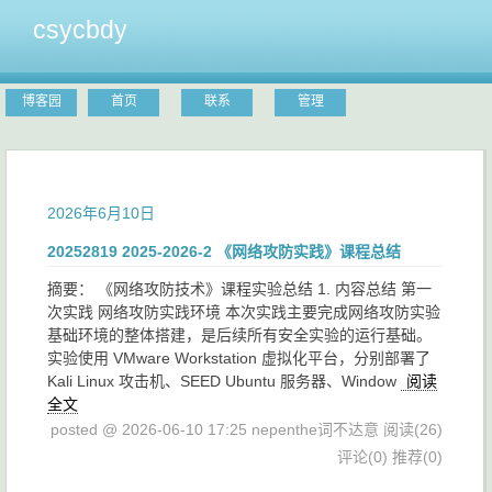
csycbdy
博客园
首页
联系
管理
2026年6月10日
20252819 2025-2026-2 《网络攻防实践》课程总结
摘要： 《网络攻防技术》课程实验总结 1. 内容总结 第一
次实践 网络攻防实践环境 本次实践主要完成网络攻防实验
基础环境的整体搭建，是后续所有安全实验的运行基础。
实验使用 VMware Workstation 虚拟化平台，分别部署了
Kali Linux 攻击机、SEED Ubuntu 服务器、Window
阅读
全文
posted @ 2026-06-10 17:25 nepenthe词不达意
阅读(26)
评论(0)
推荐(0)