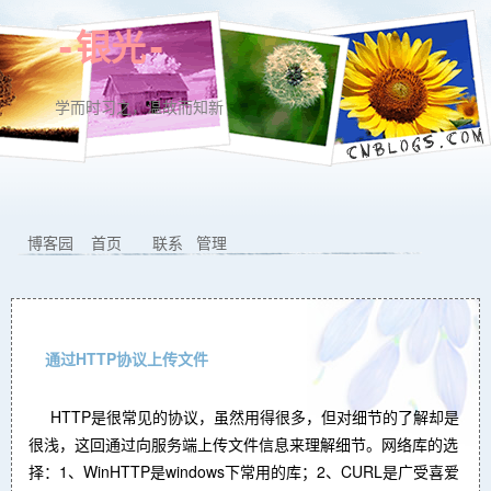
-银光-
学而时习之，温故而知新
博客园
首页
联系
管理
通过HTTP协议上传文件
HTTP是很常见的协议，虽然用得很多，但对细节的了解却是
很浅，这回通过向服务端上传文件信息来理解细节。网络库的选
择：1、WinHTTP是windows下常用的库；2、CURL是广受喜爱