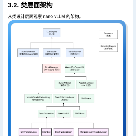
3.2. 类层面架构
从类设计层面观察 nano-vLLM 的架构。