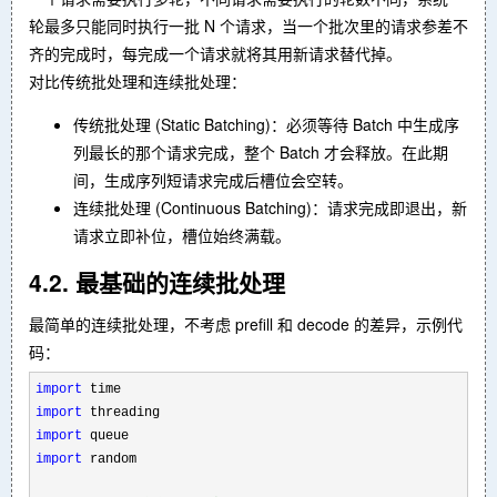
轮最多只能同时执行一批 N 个请求，当一个批次里的请求参差不
齐的完成时，每完成一个请求就将其用新请求替代掉。
对比传统批处理和连续批处理：
传统批处理 (Static Batching)：必须等待 Batch 中生成序
列最长的那个请求完成，整个 Batch 才会释放。在此期
间，生成序列短请求完成后槽位会空转。
连续批处理 (Continuous Batching)：请求完成即退出，新
请求立即补位，槽位始终满载。
4.2. 最基础的连续批处理
最简单的连续批处理，不考虑 prefill 和 decode 的差异，示例代
码：
import
import
import
import
 random
