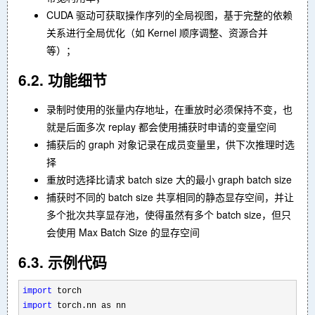
CUDA 驱动可获取操作序列的全局视图，基于完整的依赖
关系进行全局优化（如 Kernel 顺序调整、资源合并
等）；
6.2. 功能细节
录制时使用的张量内存地址，在重放时必须保持不变，也
就是后面多次 replay 都会使用捕获时申请的变量空间
捕获后的 graph 对象记录在成员变量里，供下次推理时选
择
重放时选择比请求 batch size 大的最小 graph batch size
捕获时不同的 batch size 共享相同的静态显存空间，并让
多个批次共享显存池，使得虽然有多个 batch size，但只
会使用 Max Batch Size 的显存空间
6.3. 示例代码
import
import
 torch.nn as nn
