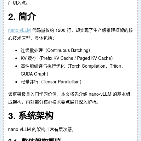
门切入点。
2. 简介
nano-vLLM
代码量仅约 1200 行，却实现了生产级推理框架的核
心技术原型，具体包括：
连续批处理（Continuous Batching）
KV 缓存（Prefix KV Cache / Paged KV Cache）
高性能编译与执行优化（Torch Compilation、Triton、
CUDA Graph）
张量并行（Tensor Parallelism）
该框架极具入门学习价值，本文将先介绍 nano-vLLM 的基本组
成架构，再对部分核心技术要点展开深入解析。
3. 系统架构
nano-vLLM 的架构非常有层次感。
3.1. 整体架构概览