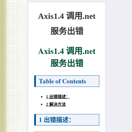
Axis1.4 调用.net
服务出错
Axis1.4 调用.net
服务出错
Table of Contents
1 出错描述：
2 解决方法
1
出错描述：