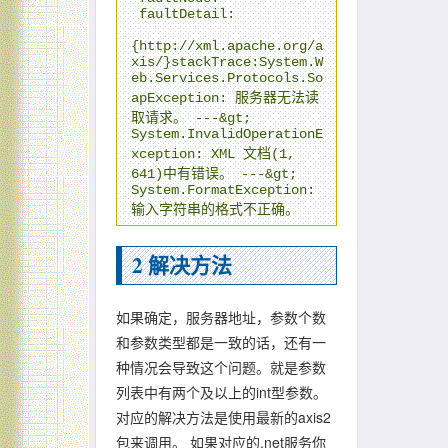
 faultDetail: 

{http://xml.apache.org/a
xis/}stackTrace:System.W
eb.Services.Protocols.So
apException: 服务器无法读
取请求。 ---&gt; 
System.InvalidOperationE
xception: XML 文档(1, 
641)中有错误。 ---&gt; 
System.FormatException: 
2
解决方法
如果确定，服务器地址，参数个数
和参数类型都是一致的话，还有一
种情况会导致这个问题。就是参数
列表中有两个及以上的int型参数。
对应的解决方法是使用最新的axis2
包来调用。 如果对应的.net服务你