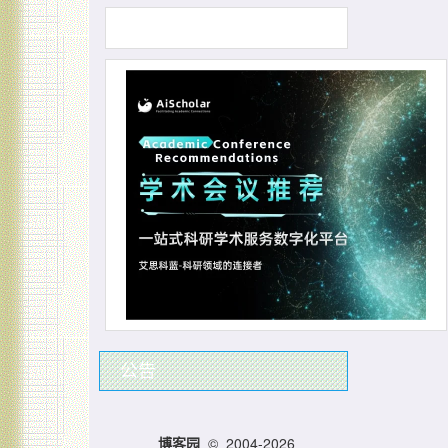
公告
© 2004-2026
博客园