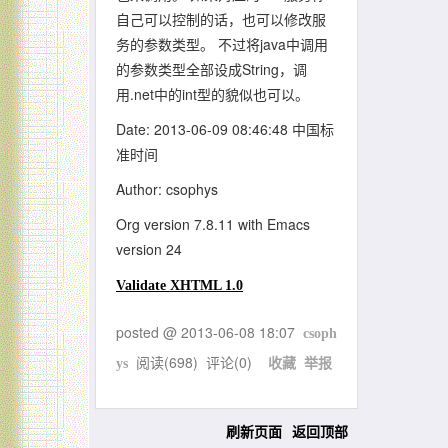
自己可以控制的话，也可以修改服
务的参数类型。 不过将java中调用
的参数类型全部设成String，调
用.net中的int型的貌似也可以。
Date: 2013-06-09 08:46:48 中国标
准时间
Author: csophys
Org version 7.8.11 with Emacs
version 24
Validate XHTML 1.0
posted @
2013-06-08 18:07
csoph
阅读(
698
) 评论(
0
)
ys
收藏
举报
刷新页面
返回顶部