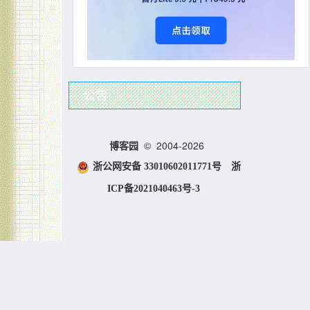
公告
© 2004-2026
博客园
浙公网安备 33010602011771号
浙
ICP备2021040463号-3