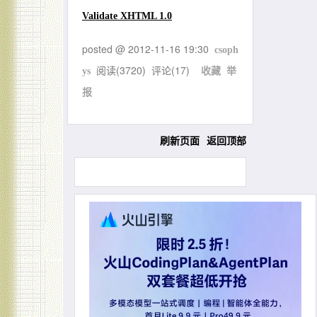
Validate XHTML 1.0
posted @
2012-11-16 19:30
csoph
阅读(
3720
) 评论(
17
)
ys
收藏
举
报
刷新页面
返回顶部