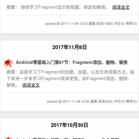
摘要： 继续学习Fragment显示和隐藏、绑定和解绑。
阅读全文
posted @ 2017-11-09 13:03 鑫鱻
阅读(1382)
评论(0)
推荐(0)
2017年11月8日
Android零基础入门第87节：Fragment添加、删除、替换
摘要： ​前面学习了Fragment的创建、加载，以及生命周期方法，接
下来进一步来学习Fragment具体使用，如Fragment添加、删除、
替换。
阅读全文
posted @ 2017-11-08 10:50 鑫鱻
阅读(554)
评论(0)
推荐(0)
2017年10月30日