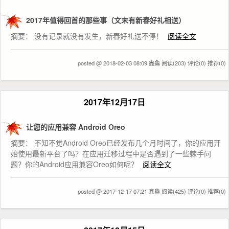
2017年值得回首的那些事（文末有新春好礼相送）
摘要： 没有记录就没有发生，新春好礼送不停！
阅读全文
posted @ 2018-02-03 08:09 鑫鱻
阅读(203)
评论(0)
推荐(0)
2017年12月17日
让您的应用兼容 Android Oreo
摘要： 不知不觉Android Oreo已经发布几个月时间了，你的应用开
始使用最新平台了吗？在应用迁移过程中是否遇到了一些棘手问
题？你的Android应用兼容Oreo如何呢？
阅读全文
posted @ 2017-12-17 07:21 鑫鱻
阅读(425)
评论(0)
推荐(0)