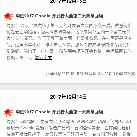
2017年12月15日
中国2017 Google 开发者大会第二天简单回顾
摘要： 昨天早晨发布了第一天的开发者大会回顾文章后，就匆匆忙
忙赶去会场继续享受高科技的盛宴，接下来简单回顾一下第二天的
大会参与情况。 昨天早晨下着小雨，并带着微风，在外面还是挺冷
的，这里不得不给工作人员点个赞，那么冷依然坚守岗位为我们指
引路线，偷拍了一位帅哥。 然后到会场后开始欣赏，会场周围彩旗
飘飘，第一天
阅读全文
posted @ 2017-12-15 07:56 鑫鱻
阅读(229)
评论(0)
推荐(0)
2017年12月14日
中国2017 Google 开发者大会第一天简单回顾
摘要： Google 开发者大会 (Google Developer Days，简称 GDD)
是展示 Google 最新开发者产品和平台的全球盛会，旨在帮助我们
快速开发优质应用，发展和留住活跃用户群，充分利用各种工具赚