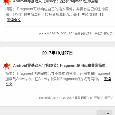
Android零基础入门第86节：探究Fragment生命周期
摘要： Fragment可以响应自己的输入事件，并拥有自己的生命周
期，但它们的生命周期直接被其所属的Activity的生命周期控制。
阅读全文
posted @ 2017-10-30 11:51 鑫鱻
阅读(291)
评论(0)
推荐(0)
2017年10月27日
Android零基础入门第85节：Fragment使用起来非常简单
摘要： Fragment创建完成后并不能单独使用，还需要将Fragment
加载到Activity中，在Activity中添加Fragment的方式有两种。
阅读
全文
posted @ 2017-10-27 09:07 鑫鱻
阅读(348)
评论(0)
推荐(0)
下一页