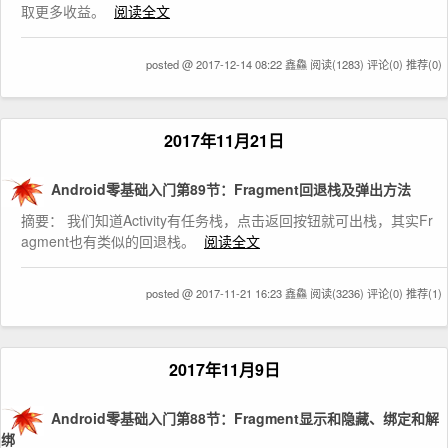
取更多收益。
阅读全文
posted @ 2017-12-14 08:22 鑫鱻
阅读(1283)
评论(0)
推荐(0)
2017年11月21日
Android零基础入门第89节：Fragment回退栈及弹出方法
摘要： 我们知道Activity有任务栈，点击返回按钮就可出栈，其实Fr
agment也有类似的回退栈。
阅读全文
posted @ 2017-11-21 16:23 鑫鱻
阅读(3236)
评论(0)
推荐(1)
2017年11月9日
Android零基础入门第88节：Fragment显示和隐藏、绑定和解
绑