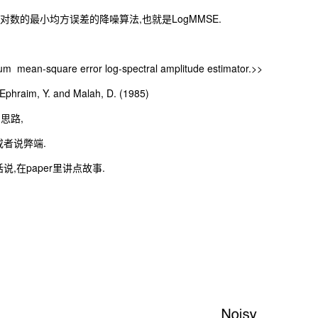
于对数的最小均方误差的降噪算法,也就是LogMMSE.
 mean-square error log-spectral amplitude estimator.>>
-Ephraim, Y. and Malah, D. (1985)
思路,
者说弊端.
,在paper里讲点故事.