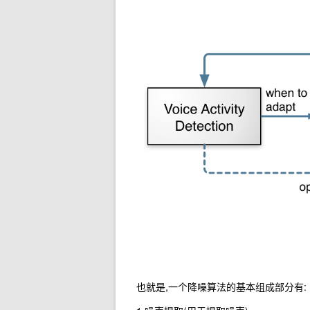
也就是,一个降噪算法的基本组成部分有: