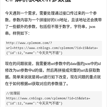
今天遇到一个需求，需要处理通过接口传过来的一个参
数，参数内容为一个拼接好的Url地址，且该地址还会携带
了一些额外的参数，包括但不限于数字，字符串，json
串。样例如下：
http://www.cplemom.com/?
url=https://www.cnblogs.com/cplemom/?id=15&data=
现在的问题就是，我需要将url参数中的data值的json中的id
修改为url参数中id的值，然后再拼接成完整的url去获取数
据。简单来说就是将url进行如下改变，现在问题的重点就
在于如何根据url获取对应的参数值了。
//处理前

https://www.cnblogs.com/cplemom/?id=15&data=
{"id":12,"name":"今天天气不错"}
