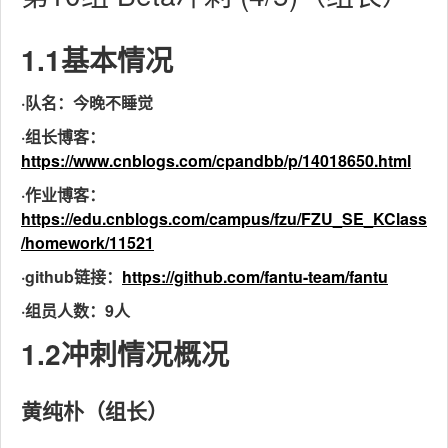
1.1基本情况
·队名：今晚不睡觉
·组长博客：
https://www.cnblogs.com/cpandbb/p/14018650.html
·作业博客：
https://edu.cnblogs.com/campus/fzu/FZU_SE_KClass
/homework/11521
·github链接：
https://github.com/fantu-team/fantu
·组员人数：9人
1.2冲刺情况概况
黄纯朴（组长）