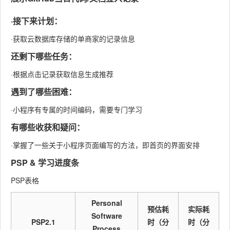
·接下来计划：
·获取云数据库存储的单商家的记录信息
还剩下哪些任务：
·根据点击记录获取信息生成推荐
遇到了哪些困难：
·小程序有专属的时间编码，需要专门学习
有哪些收获和疑问：
·掌握了一些关于小程序页面编写的方法，即首页的界面安排
PSP & 学习进度条
PSP表格
Personal
预估耗
实际耗
Software
PSP2.1
时（分
时（分
Process