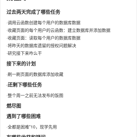
过去两天完成了哪些任务
·调用云函数创建每个用户的数据库数据
·收藏页面的每个用户的云函数：建立数据库并添加数据
·收藏页面：读取每个用户的数据库数据
·将昨天的数据库遗留的授权问题解决
·研究接下来咋么干
接下来的计划
·刷一刷页面的数据库添加收藏
·还剩下哪些任务
·整个周一之前无法发布的饭图
燃尽图
遇到了哪些困难
·全都是困难*10，现学先用