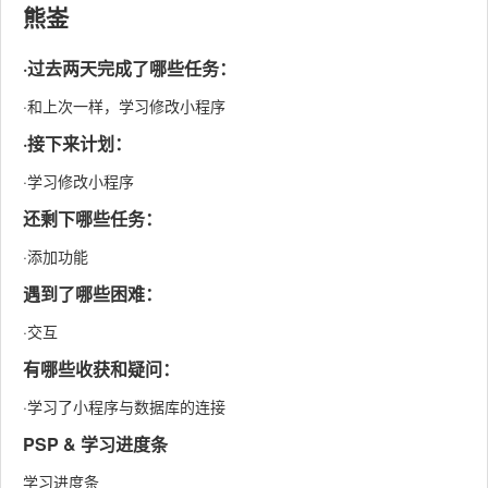
熊崟
·过去两天完成了哪些任务：
·和上次一样，学习修改小程序
·接下来计划：
·学习修改小程序
还剩下哪些任务：
·添加功能
遇到了哪些困难：
·交互
有哪些收获和疑问：
·学习了小程序与数据库的连接
PSP & 学习进度条
学习进度条