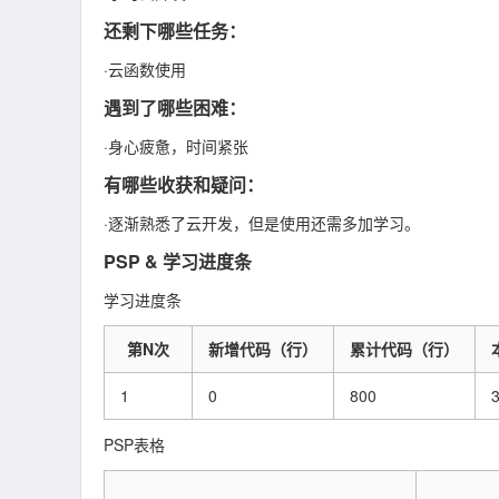
还剩下哪些任务：
·云函数使用
遇到了哪些困难：
·身心疲惫，时间紧张
有哪些收获和疑问：
·逐渐熟悉了云开发，但是使用还需多加学习。
PSP & 学习进度条
学习进度条
第N次
新增代码（行）
累计代码（行）
1
0
800
PSP表格