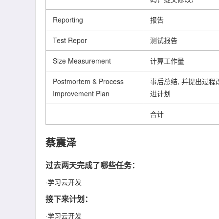
Reporting
报告
Test Repor
测试报告
Size Measurement
计算工作量
Postmortem & Process
事后总结, 并提出过程
Improvement Plan
进计划
合计
蔡震泽
过去两天完成了哪些任务：
·学习云开发
接下来计划：
·学习云开发