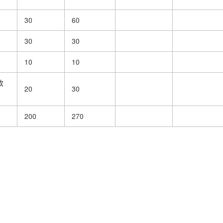
30
60
30
30
10
10
改
20
30
200
270