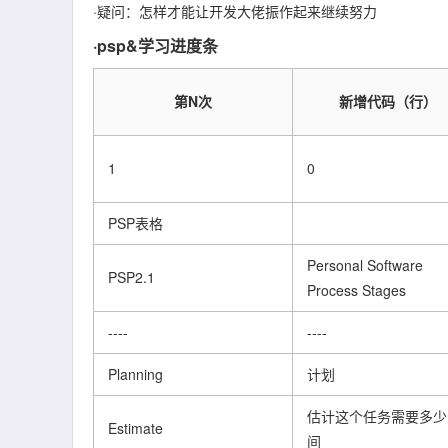
·疑问：怎样才能让开发大佬振作起来继续努力
·psp&学习进度条
第N次
新增代码（行）
1
0
PSP表格
Personal Software
PSP2.1
Process Stages
----
----
Planning
计划
估计这个任务需要多少
Estimate
间