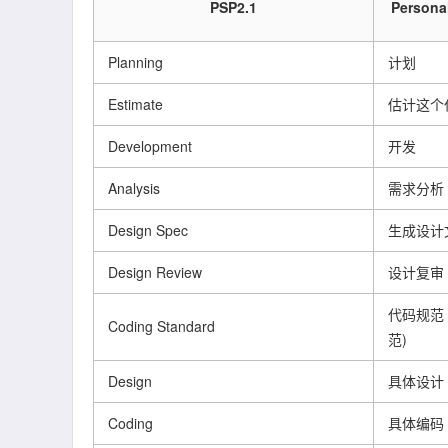
PSP2.1
Persona
Planning
计划
Estimate
估计这个
Development
开发
Analysis
需求分析 
Design Spec
生成设计
Design Review
设计复审
代码规范
Coding Standard
范)
Design
具体设计
Coding
具体编码