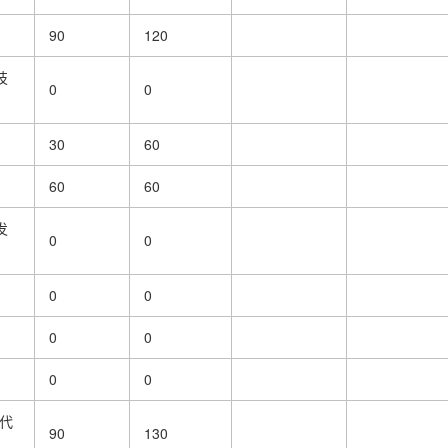
90
120
技
0
0
30
60
60
60
发
0
0
0
0
0
0
0
0
代
90
130