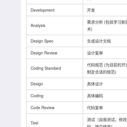
Development
开发
需求分析 (包括学习新
Analysis
术)
Design Spec
生成设计文档
Design Review
设计复审
代码规范 (为目前的开
Coding Standard
制定合适的规范)
Design
具体设计
Coding
具体编码
Code Review
代码复审
测试（自我测试，修改
Test
码，提交修改）