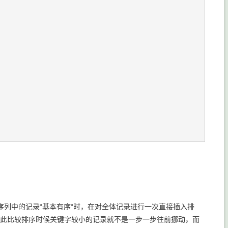
列中的记录“基本有序“时，在对全体记录进行一次直接插入排
。因此比较排序时候关键字较小的记录就不是一步一步往前挪动，而