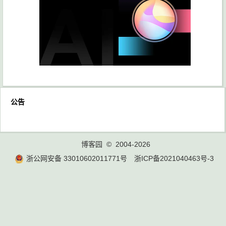
公告
博客园
© 2004-2026
浙公网安备 33010602011771号
浙ICP备2021040463号-3