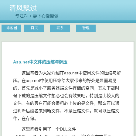
清风飘过
专注C++ 静下心慢慢做
博客园
首页
联系
管理
Asp.net中文件的压缩与解压
这里笔者为大家介绍在asp.net中使用文件的压缩与解
压。在asp.net中使用压缩给大家带来的好处是显而易见
的，首先是减小了服务器端文件存储的空间，其次下载时
候下载的是压缩文件想必也会有效果吧，特别是比较大的
文件。有的客户可能会很粗心上传的是文件，那么可以通
过判断后缀名来判断文件，不是压缩文件，就可以压缩文
件，在存储。
这里笔者引用了一个DLL文件