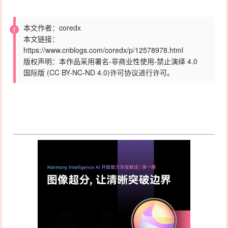
本文作者：coredx
本文链接：
https://www.cnblogs.com/coredx/p/12578978.html
版权声明：本作品采用署名-非商业性使用-禁止演绎 4.0
国际版 (CC BY-NC-ND 4.0)
许可协议
进行许可。