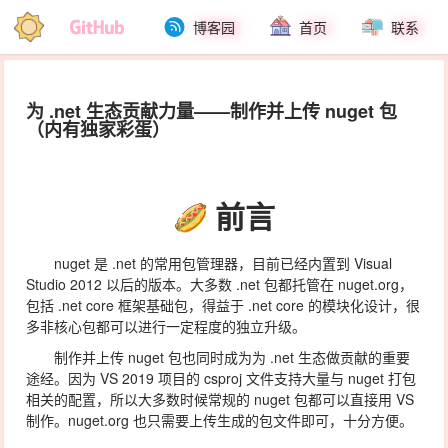
博客园
首页
联系
为 .net 生态贡献力量——制作并上传 nuget 包
（内有独家彩蛋）
前言
nuget 是 .net 的常用包管理器，目前已经内置到 Visual
Studio 2012 以后的版本。大多数 .net 包都托管在 nuget.org，
包括 .net core 框架基础包，得益于 .net core 的模块化设计，很
多非核心包都可以进行一定程度的独立升级。
制作并上传 nuget 包也同时成为为 .net 生态做贡献的重要
途经。因为 VS 2019 项目的 csproj 文件支持大量与 nuget 打包
相关的配置，所以大多数时候常规的 nuget 包都可以直接用 VS
制作。nuget.org 也只需要上传生成的包文件即可，十分方便。