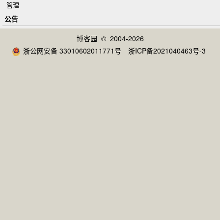
管理
公告
博客园
© 2004-2026
浙公网安备 33010602011771号
浙ICP备2021040463号-3