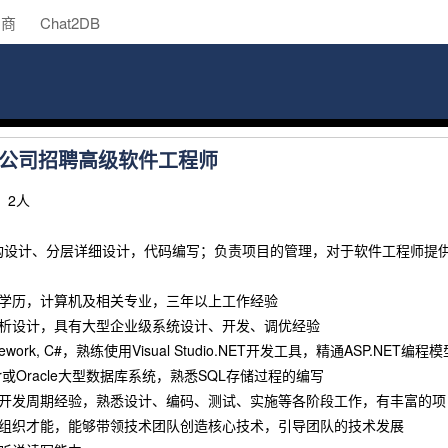
助商
Chat2DB
公司招聘高级软件工程师
 2人
构设计、分层详细设计，代码编写；负责项目的管理，对于软件工程师提
上学历，计算机及相关专业，三年以上工作经验
分析设计，具有大型企业级系统设计、开发、调优经验
mework, C#，熟练使用Visual Studio.NET开发工具，精通ASP.NET
ver或Oracle大型数据库系统，熟悉SQL存储过程的编写
用开发周期经验，熟悉设计、编码、测试、实施等各阶段工作，有丰富的项
和组织才能，能够带领技术团队创造核心技术，引导团队的技术发展