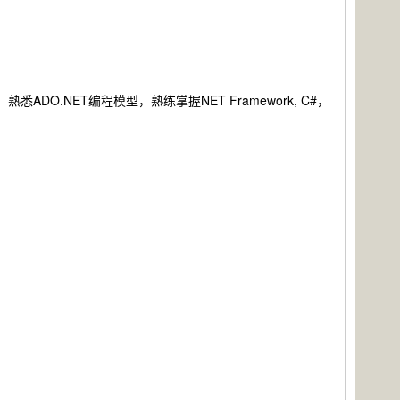
熟悉ADO.NET编程模型，熟练掌握NET Framework, C#，