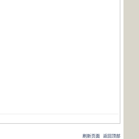
刷新页面
返回顶部