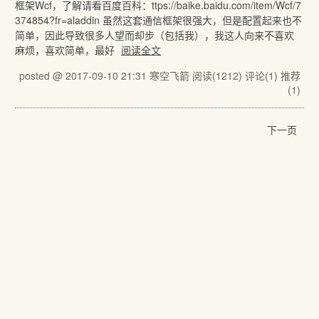
框架Wcf，了解请看百度百科：ttps://baike.baidu.com/item/Wcf/7
374854?fr=aladdin 虽然这套通信框架很强大，但是配置起来也不
简单，因此导致很多人望而却步（包括我），我这人向来不喜欢
麻烦，喜欢简单，最好
阅读全文
posted @ 2017-09-10 21:31 寒空飞箭
阅读(1212)
评论(1)
推荐
(1)
下一页