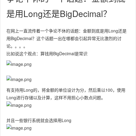
是用Long还是BigDecimal？
在网上一直流传着一个争论不休的话题：金额到底是用Long还是
用BigDecimal？这个话题一出在哪都会引起异常无比激烈的讨
论。。。。
比如说这个观点：算钱用BigDecimal是常识
有支持用Long的，将金额的单位设计为分，然后乘以100，使用
Long进行存储以及计算，这样不用担心小数点问题。
并且一些银行系统就会选择用Long