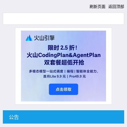
刷新页面
返回顶部
公告