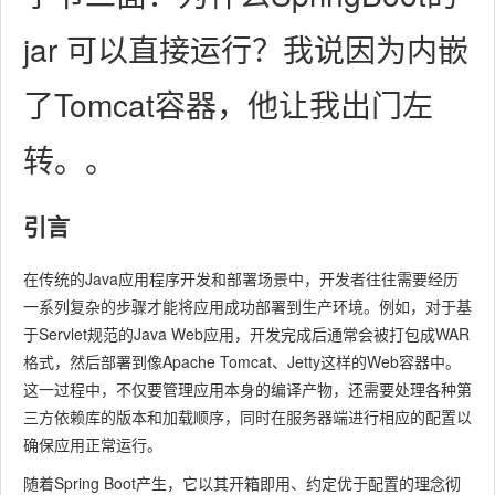
jar 可以直接运行？我说因为内嵌
了Tomcat容器，他让我出门左
转。。
引言
在传统的Java应用程序开发和部署场景中，开发者往往需要经历
一系列复杂的步骤才能将应用成功部署到生产环境。例如，对于基
于Servlet规范的Java Web应用，开发完成后通常会被打包成WAR
格式，然后部署到像Apache Tomcat、Jetty这样的Web容器中。
这一过程中，不仅要管理应用本身的编译产物，还需要处理各种第
三方依赖库的版本和加载顺序，同时在服务器端进行相应的配置以
确保应用正常运行。
随着Spring Boot产生，它以其开箱即用、约定优于配置的理念彻