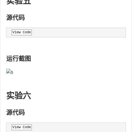
实验五
源代码
View Code
运行截图
实验六
源代码
View Code