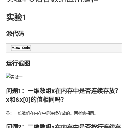
实验1
源代码
View Code
运行截图
问题1：一维数组x在内存中是否连续存放？
x和&x[0]的值相同吗？
答：一维数组在内存中是连续存放的。两者值相同。
问题2：二维数组x在内存中是否按行连续存