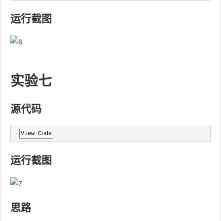
运行截图
实验七
源代码
View Code
运行截图
思路