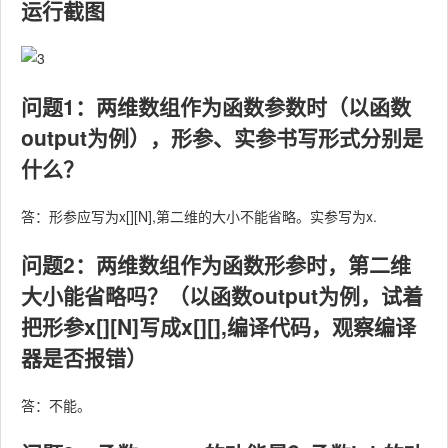
运行截图
问题1：两维数组作为函数参数时（以函数
output为例），形参、实参书写形式分别是
什么？
答：形参应写为x[][N],第二维的大小不能省略。实参写为x.
问题2：两维数组作为函数形参时，第二维
大小能省略吗？（以函数output为例，试着
把形参x[][N]写成x[][],编译代码，观察编译
器是否报错）
答：不能。