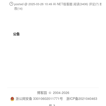
posted @ 2025-03-26 10:49 AI·NET极客圈
阅读(3406)
评论(7)
推
荐(14)
公告
博客园
© 2004-2026
浙公网安备 33010602011771号
浙ICP备2021040463
号-3