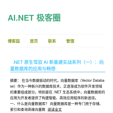
AI.NET 极客圈
博客园
首页
联系
管理
.NET 原生驾驭 AI 新基建实战系列（一）：向
量数据库的应用与畅想
摘要： 在当今数据驱动的时代，向量数据库（Vector Databa
se）作为一种新兴的数据库技术，正逐渐成为软件开发领域
的重要组成部分。特别是在 .NET 生态系统中，向量数据库的
应用为开发者提供了构建智能、高效应用程序的新途径。
一、什么是向量数据库？ 向量数据库是一种专门用于存储、
索引和查询高维向量数
阅读全文