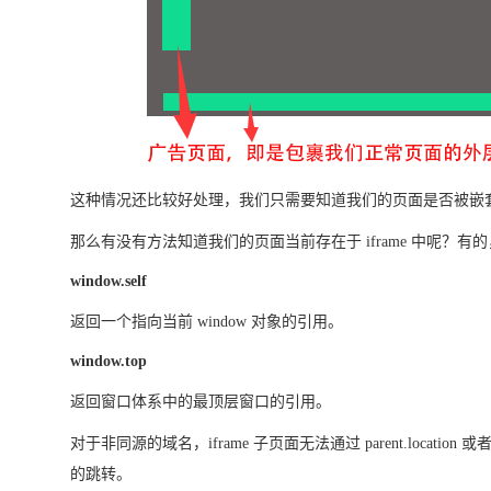
这种情况还比较好处理，我们只需要知道我们的页面是否被嵌套在
那么有没有方法知道我们的页面当前存在于 iframe 中呢？有
window.self
返回一个指向当前 window 对象的引用。
window.top
返回窗口体系中的最顶层窗口的引用。
对于非同源的域名，iframe 子页面无法通过 parent.location 
的跳转。