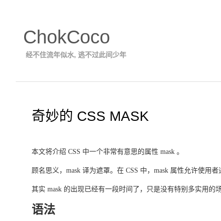
ChokCoco
经不住流年似水, 逃不过此间少年
奇妙的 CSS MASK
本文将介绍 CSS 中一个非常有意思的属性 mask 。
顾名思义，mask 译为遮罩。在 CSS 中，mask 属性
其实 mask 的出现已经有一段时间了，只是没有特别多实用的
语法