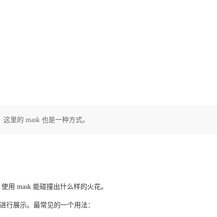
，这里的 mask 也是一种方式。
使用 mask 能碰撞出什么样的火花。
起进行展示。最常见的一个用法：