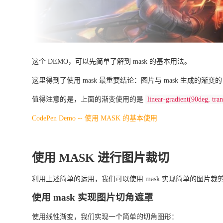
这个 DEMO，可以先简单了解到 mask 的基本用法。
这里得到了使用 mask 最重要结论：图片与 mask 生成的渐变的 t
值得注意的是，上面的渐变使用的是
linear-gradient(90deg, tran
CodePen Demo -- 使用 MASK 的基本使用
使用 MASK 进行图片裁切
利用上述简单的运用，我们可以使用 mask 实现简单的图片裁
使用 mask 实现图片切角遮罩
使用线性渐变，我们实现一个简单的切角图形：