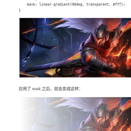
    mask: linear-gradient(90deg, transparent, #fff);

}
应用了 mask 之后，就会变成这样：