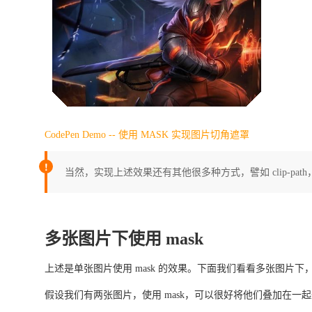
CodePen Demo -- 使用 MASK 实现图片切角遮罩
当然，实现上述效果还有其他很多种方式，譬如 clip-path
多张图片下使用 mask
上述是单张图片使用 mask 的效果。下面我们看看多张图片下，
假设我们有两张图片，使用 mask，可以很好将他们叠加在一